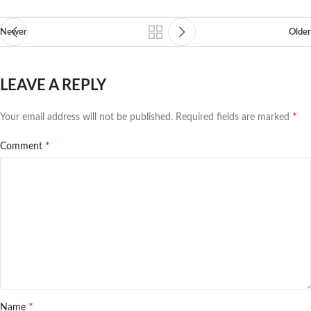
Newer
Older
LEAVE A REPLY
*
Your email address will not be published.
Required fields are marked
*
Comment
*
Name