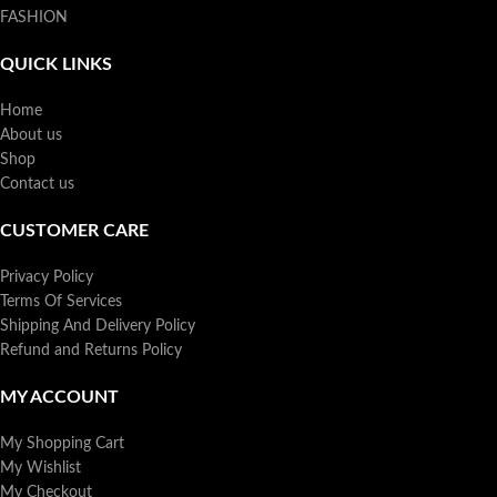
FASHION
QUICK LINKS
Home
About us
Shop
Contact us
CUSTOMER CARE
Privacy Policy
Terms Of Services
Shipping And Delivery Policy
Refund and Returns Policy
MY ACCOUNT
My Shopping Cart
My Wishlist
My Checkout