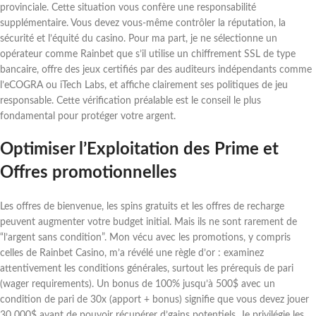
provinciale. Cette situation vous confère une responsabilité
supplémentaire. Vous devez vous-même contrôler la réputation, la
sécurité et l’équité du casino. Pour ma part, je ne sélectionne un
opérateur comme Rainbet que s’il utilise un chiffrement SSL de type
bancaire, offre des jeux certifiés par des auditeurs indépendants comme
l’eCOGRA ou iTech Labs, et affiche clairement ses politiques de jeu
responsable. Cette vérification préalable est le conseil le plus
fondamental pour protéger votre argent.
Optimiser l’Exploitation des Prime et
Offres promotionnelles
Les offres de bienvenue, les spins gratuits et les offres de recharge
peuvent augmenter votre budget initial. Mais ils ne sont rarement de
“l’argent sans condition”. Mon vécu avec les promotions, y compris
celles de Rainbet Casino, m’a révélé une règle d’or : examinez
attentivement les conditions générales, surtout les prérequis de pari
(wager requirements). Un bonus de 100% jusqu’à 500$ avec un
condition de pari de 30x (apport + bonus) signifie que vous devez jouer
30 000$ avant de pouvoir récupérer d’gains potentiels. Je privilégie les