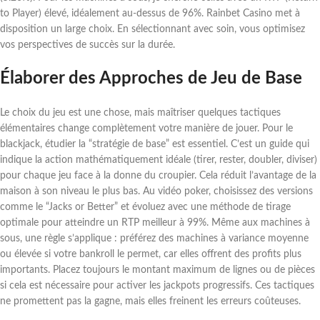
to Player) élevé, idéalement au-dessus de 96%. Rainbet Casino met à
disposition un large choix. En sélectionnant avec soin, vous optimisez
vos perspectives de succès sur la durée.
Élaborer des Approches de Jeu de Base
Le choix du jeu est une chose, mais maîtriser quelques tactiques
élémentaires change complètement votre manière de jouer. Pour le
blackjack, étudier la “stratégie de base” est essentiel. C’est un guide qui
indique la action mathématiquement idéale (tirer, rester, doubler, diviser)
pour chaque jeu face à la donne du croupier. Cela réduit l’avantage de la
maison à son niveau le plus bas. Au vidéo poker, choisissez des versions
comme le “Jacks or Better” et évoluez avec une méthode de tirage
optimale pour atteindre un RTP meilleur à 99%. Même aux machines à
sous, une règle s’applique : préférez des machines à variance moyenne
ou élevée si votre bankroll le permet, car elles offrent des profits plus
importants. Placez toujours le montant maximum de lignes ou de pièces
si cela est nécessaire pour activer les jackpots progressifs. Ces tactiques
ne promettent pas la gagne, mais elles freinent les erreurs coûteuses.