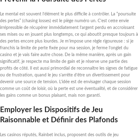
Le mental est souvent l’élément le plus difficile à contrôler. La “poursuite
des pertes” (chasing losses) est le piège numéro un. C’est cette envie
irrépressible de récupérer immédiatement l’argent perdu en accroissant
ses mises ou en jouant plus longtemps, ce qui aboutit presque toujours à
des pertes encore plus lourdes. Je m’impose une règle rigoureuse : si je
franchis la limite de perte fixée pour ma session, je ferme l’onglet du
casino et je vais faire autre chose. De la même manière, après un gain
significatif, je respecte ma limite de gain et je réserve une partie des
profits de côté. Il est aussi primordial de reconnaître les signes de fatigue
ou de frustration, quand le jeu s’arrête d’être un divertissement pour
devenir une source de tension. L’idée est de envisager chaque session
comme un coût de loisir, où la perte est une éventualité, et de considérer
les gains comme un bonus plaisant, mais non garanti.
Employer les Dispositifs de Jeu
Raisonnable et Définir des Plafonds
Les casinos réputés, Rainbet inclus, proposent des outils de jeu