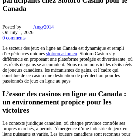
participants chez Slotoro Casino pour le
Canada
Posted by
Angy2014
On July 1, 2026
0
comments
Le secteur des jeux en ligne au Canada est dynamique et rempli
d’expériences uniques
slotorocasino.eu
. Slotoro Casino s’y
différencie en proposant une plateforme protégée et divertissante, où
les récits de gains se accumulent. Nous examinons ici les récits réels
de joueurs canadiens, les mécanismes de gains, et l’cadre qui
constitue de ce casino une destination de prédilection pour les
passionnés de jeux en ligne au pays.
L’essor des casinos en ligne au Canada :
un environnement propice pour les
victoires
Le contexte juridique canadien, où chaque province contrôle ses
propres marchés, a permis l’émergence d’une industrie de jeux en
ligne puissante et variée. Les joueurs canadiens sont reconnus pour