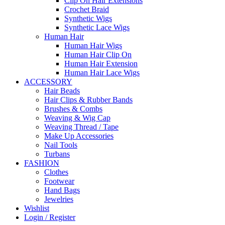
Clip On Hair Extensions
Crochet Braid
Synthetic Wigs
Synthetic Lace Wigs
Human Hair
Human Hair Wigs
Human Hair Clip On
Human Hair Extension
Human Hair Lace Wigs
ACCESSORY
Hair Beads
Hair Clips & Rubber Bands
Brushes & Combs
Weaving & Wig Cap
Weaving Thread / Tape
Make Up Accessories
Nail Tools
Turbans
FASHION
Clothes
Footwear
Hand Bags
Jewelries
Wishlist
Login / Register