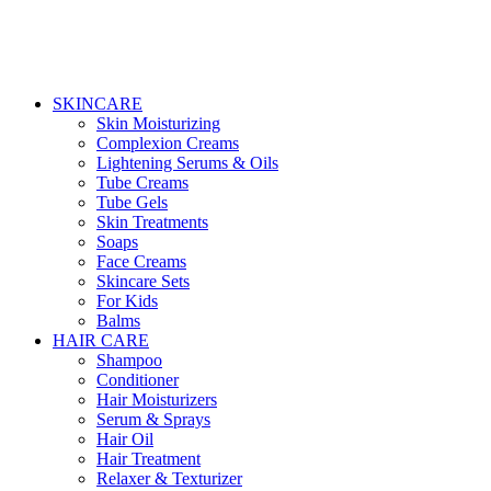
SKINCARE
Skin Moisturizing
Complexion Creams
Lightening Serums & Oils
Tube Creams
Tube Gels
Skin Treatments
Soaps
Face Creams
Skincare Sets
For Kids
Balms
HAIR CARE
Shampoo
Conditioner
Hair Moisturizers
Serum & Sprays
Hair Oil
Hair Treatment
Relaxer & Texturizer