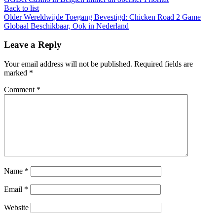
Back to list
Older
Wereldwijde Toegang Bevestigd: Chicken Road 2 Game
Globaal Beschikbaar, Ook in Nederland
Leave a Reply
Your email address will not be published.
Required fields are
marked
*
Comment
*
Name
*
Email
*
Website