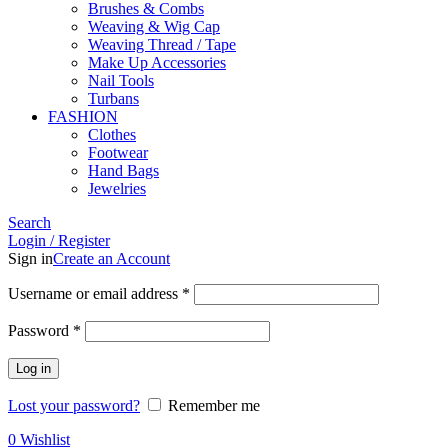
Brushes & Combs
Weaving & Wig Cap
Weaving Thread / Tape
Make Up Accessories
Nail Tools
Turbans
FASHION
Clothes
Footwear
Hand Bags
Jewelries
Search
Login / Register
Sign in
Create an Account
Required
Username or email address
*
Required
Password
*
Log in
Lost your password?
Remember me
0
Wishlist