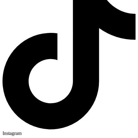
Instagram