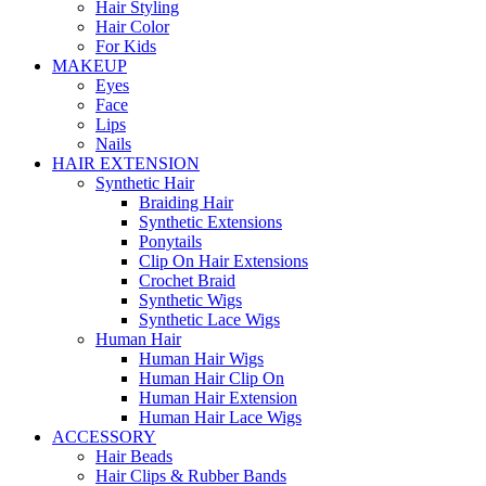
Hair Styling
Hair Color
For Kids
MAKEUP
Eyes
Face
Lips
Nails
HAIR EXTENSION
Synthetic Hair
Braiding Hair
Synthetic Extensions
Ponytails
Clip On Hair Extensions
Crochet Braid
Synthetic Wigs
Synthetic Lace Wigs
Human Hair
Human Hair Wigs
Human Hair Clip On
Human Hair Extension
Human Hair Lace Wigs
ACCESSORY
Hair Beads
Hair Clips & Rubber Bands