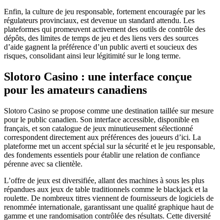
Enfin, la culture de jeu responsable, fortement encouragée par les
régulateurs provinciaux, est devenue un standard attendu. Les
plateformes qui promeuvent activement des outils de contrôle des
dépôts, des limites de temps de jeu et des liens vers des sources
d’aide gagnent la préférence d’un public averti et soucieux des
risques, consolidant ainsi leur légitimité sur le long terme.
Slotoro Casino : une interface conçue
pour les amateurs canadiens
Slotoro Casino se propose comme une destination taillée sur mesure
pour le public canadien. Son interface accessible, disponible en
français, et son catalogue de jeux minutieusement sélectionné
correspondent directement aux préférences des joueurs d’ici. La
plateforme met un accent spécial sur la sécurité et le jeu responsable,
des fondements essentiels pour établir une relation de confiance
pérenne avec sa clientèle.
L’offre de jeux est diversifiée, allant des machines à sous les plus
répandues aux jeux de table traditionnels comme le blackjack et la
roulette. De nombreux titres viennent de fournisseurs de logiciels de
renommée internationale, garantissant une qualité graphique haut de
gamme et une randomisation contrôlée des résultats. Cette diversité