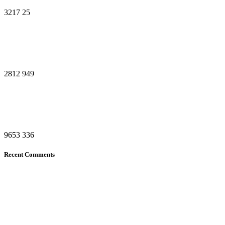
3217
25
2812
949
9653
336
Recent Comments