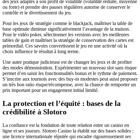
des jeux adaptés à son profil de volatilité (volatilité réduite, moyenne
ou forte) et prendre des pauses régulières autorise de conserver le
contrôle et le divertissement du jeu.
Pour les jeux de stratégie comme le blackjack, maîtriser la table de
base optimale diminue significativement l’avantage de la maison.
Pour le vidéo poker, sélectionner les versions avec les meilleures
tables de gain et maîtriser la stratégie de conservation des cartes est
primordial. Ces savoirs convertissent le jeu en une activité où la
choix influence le résultat à long terme.
Une autre pratique judicieuse est de changer les jeux et de profiter
des modes démonstration. Expérimenter un nouveau slot sans risque
permet d’en saisir les fonctionnalités bonus et le rythme de paiement.
S’inscrire aux tournois avec des buy-in modestes peut aussi proposer
un très bon ratio risque/récompense, avec la chance de remporter un
prix important pour un engagement initial limitié.
La protection et l’équité : bases de la
crédibilité à Slotoro
La confiance est la fondation de toute relation entre un casino en
ligne et ses joueurs. Slotoro Casino la établit sur des bases solides :
une licence internationale réputée qui encadre rigoureusement ses