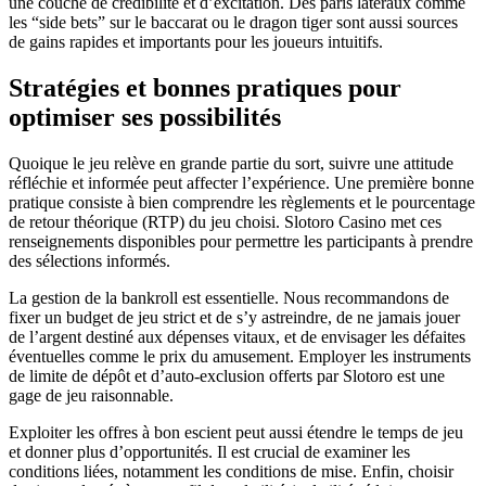
une couche de crédibilité et d’excitation. Des paris latéraux comme
les “side bets” sur le baccarat ou le dragon tiger sont aussi sources
de gains rapides et importants pour les joueurs intuitifs.
Stratégies et bonnes pratiques pour
optimiser ses possibilités
Quoique le jeu relève en grande partie du sort, suivre une attitude
réfléchie et informée peut affecter l’expérience. Une première bonne
pratique consiste à bien comprendre les règlements et le pourcentage
de retour théorique (RTP) du jeu choisi. Slotoro Casino met ces
renseignements disponibles pour permettre les participants à prendre
des sélections informés.
La gestion de la bankroll est essentielle. Nous recommandons de
fixer un budget de jeu strict et de s’y astreindre, de ne jamais jouer
de l’argent destiné aux dépenses vitaux, et de envisager les défaites
éventuelles comme le prix du amusement. Employer les instruments
de limite de dépôt et d’auto-exclusion offerts par Slotoro est une
gage de jeu raisonnable.
Exploiter les offres à bon escient peut aussi étendre le temps de jeu
et donner plus d’opportunités. Il est crucial de examiner les
conditions liées, notamment les conditions de mise. Enfin, choisir