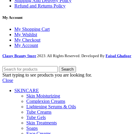
Shipping And Delivery Policy
Refund and Returns Policy
My Account
My Shopping Cart
My Wishlist
My Checkout
My Account
Classy Beauty Store
2023. All Rights Reserved. Developed By
Faisal Ghafoor
Search
Start typing to see products you are looking for.
Close
SKINCARE
Skin Moisturizing
Complexion Creams
Lightening Serums & Oils
Tube Creams
Tube Gels
Skin Treatments
Soaps
Face Creams