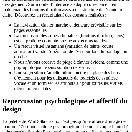
désagrément. Sur mobile, l’interface s’adapte correctement en
maintenant les boutons d’action assez et la structure de l’contenu
claire. Découvrez un récapitulatif des constats réalisées :
La navigation clavier marche et demeure prévisible sur les
pages essentielles.
La dimension des zones cliquables (boutons d’action, liens)
est en pratique courante prévue aux écrans tactiles.
Un retour visuel instantané (variation de teinte, courte
animation) valide l’opération de l’visiteur lors du pointage ou
du clic.
Nous n’avons observé de piège à clavier évident, comme une
pop-up bloquante sans solution de sortie.
Une suggestion d’amélioration : mettre en place des liens
d’évitement pour les utilisateurs de logiciels de synthèse
vocale et uniformiser les attributs alt pour toutes les visuels,
même ornementales.
Répercussion psychologique et affectif du
design
La palette de WinRolla Casino n’est pas qu’une affaire d’image de
marque. C’est une tactique psychologique. Le noir évoque l’autorité
et le mystère, il cadre l’espace de jeu comme un lieu un peu exclusif.