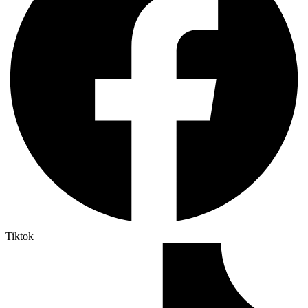
Tiktok