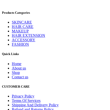
Products Categories
SKINCARE
HAIR CARE
MAKEUP
HAIR EXTENSION
ACCESSORY
FASHION
Quick Links
Home
About us
Shop
Contact us
CUSTOMER CARE
Privacy Policy
Terms Of Services
Shipping And Delivery Policy
Refund and Returns Policy