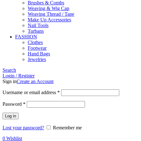
Brushes & Combs
Weaving & Wig Cap
Weaving Thread / Tape
Make Up Accessories
Nail Tools
Turbans
FASHION
Clothes
Footwear
Hand Bags
Jewelries
Search
Login / Register
Sign in
Create an Account
Required
Username or email address
*
Required
Password
*
Log in
Lost your password?
Remember me
0
Wishlist