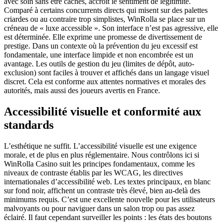
avec soin sans être cachés, accroît le sentiment de légitimité.
Comparé à certains concurrents directs qui misent sur des palettes
criardes ou au contraire trop simplistes, WinRolla se place sur un
créneau de « luxe accessible ». Son interface n’est pas agressive, elle
est déterminée. Elle exprime une promesse de divertissement de
prestige. Dans un contexte où la prévention du jeu excessif est
fondamentale, une interface limpide et non encombrée est un
avantage. Les outils de gestion du jeu (limites de dépôt, auto-
exclusion) sont faciles à trouver et affichés dans un langage visuel
discret. Cela est conforme aux attentes normatives et morales des
autorités, mais aussi des joueurs avertis en France.
Accessibilité visuelle et conformité aux
standards
L’esthétique ne suffit. L’accessibilité visuelle est une exigence
morale, et de plus en plus réglementaire. Nous contrôlons ici si
WinRolla Casino suit les principes fondamentaux, comme les
niveaux de contraste établis par les WCAG, les directives
internationales d’accessibilité web. Les textes principaux, en blanc
sur fond noir, affichent un contraste très élevé, bien au-delà des
minimums requis. C’est une excellente nouvelle pour les utilisateurs
malvoyants ou pour naviguer dans un salon trop ou pas assez
éclairé. Il faut cependant surveiller les points : les états des boutons