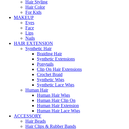
Hair Styling
Hair Color
For Kids
MAKEUP
Eyes
Face
Lips
Nails
HAIR EXTENSION
Synthetic Hair
Braiding Hair
Synthetic Extensions
Ponytails
Clip On Hair Extensions
Crochet Braid
Synthetic Wigs
Synthetic Lace Wigs
Human Hair
Human Hair Wigs
Human Hair Clip On
Human Hair Extension
Human Hair Lace Wigs
ACCESSORY
Hair Beads
Hair Clips & Rubber Bands