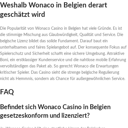
Weshalb Wonaco in Belgien derart
geschätzt wird
Die Popularität von Wonaco Casino in Belgien hat viele Gründe. Es ist
die stimmige Mischung aus Glaubwürdigkeit, Qualität und Service. Die
belgische Lizenz bildet das solide Fundament. Darauf baut ein
unterhaltsames und faires Spielangebot auf. Der konsequente Fokus auf
Spielerschutz und Sicherheit schafft eine sichere Umgebung. Attraktive
Boni, ein erstklassiger Kundenservice und die nahtlose mobile Erfahrung
vervollständigen das Paket ab. So gerecht Wonaco die Erwartungen
kritischer Spieler. Das Casino sieht die strenge belgische Regulierung
nicht als Hemmnis, sondern als Chance für außergewöhnlichen Service.
FAQ
Befindet sich Wonaco Casino in Belgien
gesetzeskonform und lizenziert?