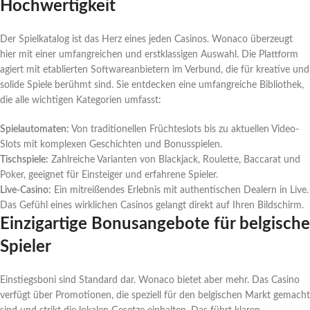
Hochwertigkeit
Der Spielkatalog ist das Herz eines jeden Casinos. Wonaco überzeugt
hier mit einer umfangreichen und erstklassigen Auswahl. Die Plattform
agiert mit etablierten Softwareanbietern im Verbund, die für kreative und
solide Spiele berühmt sind. Sie entdecken eine umfangreiche Bibliothek,
die alle wichtigen Kategorien umfasst:
Spielautomaten:
Von traditionellen Früchteslots bis zu aktuellen Video-
Slots mit komplexen Geschichten und Bonusspielen.
Tischspiele:
Zahlreiche Varianten von Blackjack, Roulette, Baccarat und
Poker, geeignet für Einsteiger und erfahrene Spieler.
Live-Casino:
Ein mitreißendes Erlebnis mit authentischen Dealern in Live.
Das Gefühl eines wirklichen Casinos gelangt direkt auf Ihren Bildschirm.
Einzigartige Bonusangebote für belgische
Spieler
Einstiegsboni sind Standard dar. Wonaco bietet aber mehr. Das Casino
verfügt über Promotionen, die speziell für den belgischen Markt gemacht