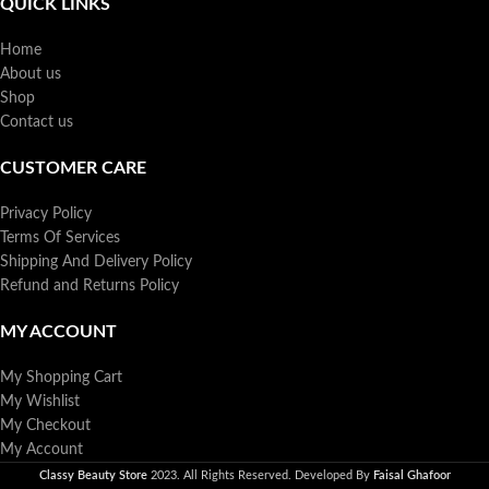
QUICK LINKS
Home
About us
Shop
Contact us
CUSTOMER CARE
Privacy Policy
Terms Of Services
Shipping And Delivery Policy
Refund and Returns Policy
MY ACCOUNT
My Shopping Cart
My Wishlist
My Checkout
My Account
Classy Beauty Store
2023. All Rights Reserved. Developed By
Faisal Ghafoor