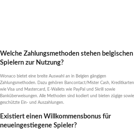
Welche Zahlungsmethoden stehen belgischen
Spielern zur Nutzung?
Wonaco bietet eine breite Auswahl an in Belgien gängigen
Zahlungsmethoden. Dazu gehören Bancontact/Mister Cash, Kreditkarten
wie Visa und Mastercard, E-Wallets wie PayPal und Skrill sowie
Banküberweisungen. Alle Methoden sind kodiert und bieten zügige sowie
geschützte Ein- und Auszahlungen.
Existiert einen Willkommensbonus für
neueingestiegene Spieler?