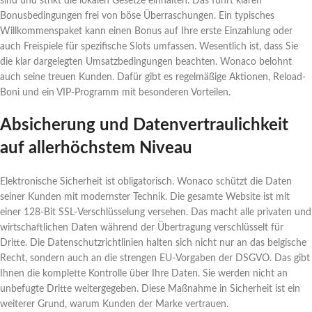
sind und strikt die lokalen Gesetze einhalten. Das führt klaren
Bonusbedingungen frei von böse Überraschungen. Ein typisches
Willkommenspaket kann einen Bonus auf Ihre erste Einzahlung oder
auch Freispiele für spezifische Slots umfassen. Wesentlich ist, dass Sie
die klar dargelegten Umsatzbedingungen beachten. Wonaco belohnt
auch seine treuen Kunden. Dafür gibt es regelmäßige Aktionen, Reload-
Boni und ein VIP-Programm mit besonderen Vorteilen.
Absicherung und Datenvertraulichkeit
auf allerhöchstem Niveau
Elektronische Sicherheit ist obligatorisch. Wonaco schützt die Daten
seiner Kunden mit modernster Technik. Die gesamte Website ist mit
einer 128-Bit SSL-Verschlüsselung versehen. Das macht alle privaten und
wirtschaftlichen Daten während der Übertragung verschlüsselt für
Dritte. Die Datenschutzrichtlinien halten sich nicht nur an das belgische
Recht, sondern auch an die strengen EU-Vorgaben der DSGVO. Das gibt
Ihnen die komplette Kontrolle über Ihre Daten. Sie werden nicht an
unbefugte Dritte weitergegeben. Diese Maßnahme in Sicherheit ist ein
weiterer Grund, warum Kunden der Marke vertrauen.