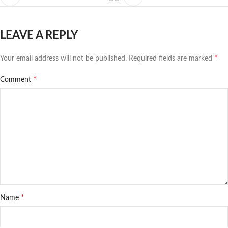
LEAVE A REPLY
*
Your email address will not be published.
Required fields are marked
*
Comment
*
Name