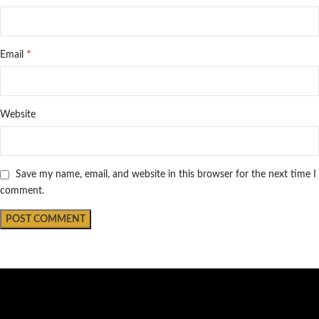
*
Email
Website
Save my name, email, and website in this browser for the next time I
comment.