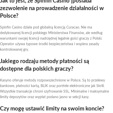
Jak to jest, że Spinfin Casino |posiada
zezwolenie na prowadzenie działalności w
Polsce?
Spinfin Casino działa pod globalną licencją Curacao. Nie ma
dedykowanej licencji polskiego Ministerstwa Finansów, ale według
warunkami swojej licencji nadrzędnej legalnie gości graczy z Polski.
Operator używa typowe środki bezpieczeństwa i wspiera zasady
kontrolowanej gry.
Jakiego rodzaju metody płatności są
dostępne dla polskich graczy?
Kasyno oferuje metody rozpowszechnione w Polsce. Są to przelewy
bankowe, płatności kartą, BLIK oraz portfele elektroniczne jak Skrill.
Wszystkie transakcje chroni szyfrowanie SSL. Minimalne i maksymalne
limity depozytów oraz wypłat podano jasno w sekcji kasy.
Czy mogę ustawić limity na swoim koncie?