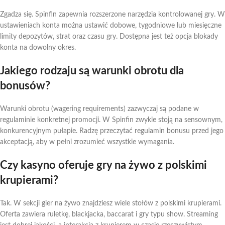
Zgadza się. Spinfin zapewnia rozszerzone narzędzia kontrolowanej gry. W
ustawieniach konta można ustawić dobowe, tygodniowe lub miesięczne
limity depozytów, strat oraz czasu gry. Dostępna jest też opcja blokady
konta na dowolny okres.
Jakiego rodzaju są warunki obrotu dla
bonusów?
Warunki obrotu (wagering requirements) zazwyczaj są podane w
regulaminie konkretnej promocji. W Spinfin zwykle stoją na sensownym,
konkurencyjnym pułapie. Radzę przeczytać regulamin bonusu przed jego
akceptacją, aby w pełni zrozumieć wszystkie wymagania.
Czy kasyno oferuje gry na żywo z polskimi
krupierami?
Tak. W sekcji gier na żywo znajdziesz wiele stołów z polskimi krupierami.
Oferta zawiera ruletkę, blackjacka, baccarat i gry typu show. Streaming