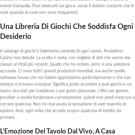
mente tranquilla. Puoi dedicarti sul gioco, senza il dubbio costante che ti
rode quando le cose non sono trasparenti.
Una Libreria Di Giochi Che Soddisfa Ogni
Desiderio
Il catalogo di giochi è l’elemento centrale di ogni casinò. Roulettino
Casino non delude. La scelta è vasta, con migliaia di slot che vanno dai
classici ai titoli più recenti. Quello che ho notato, però, è una selezione
accurata. Ci sono tutti i grandi produttori mondiali, ma anche quelle
software house che noi italiani apprezziamo particolarmente e che non
sempre si trovano ovunque. Significa poter accedere a quei giochi a cui
siamo vincolati per tradizione o per gusto personale. I filtri per genere,
provider o novità funzionano correttamente, quindi non perdi mezz’ora a
cercare qualcosa. Non ho mai avuto la sensazione di aver esaurito le
opzioni. Anzi, ogni volta che accedo scopro qualcosa di inedito da
provare.
L’Emozione Del Tavolo Dal Vivo, A Casa