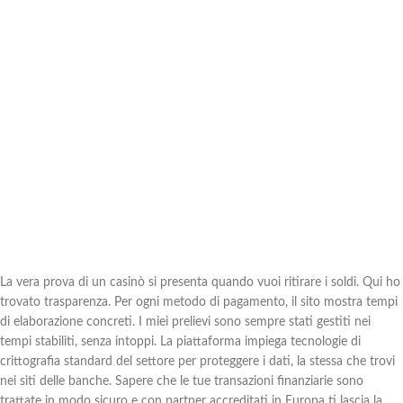
La vera prova di un casinò si presenta quando vuoi ritirare i soldi. Qui ho
trovato trasparenza. Per ogni metodo di pagamento, il sito mostra tempi
di elaborazione concreti. I miei prelievi sono sempre stati gestiti nei
tempi stabiliti, senza intoppi. La piattaforma impiega tecnologie di
crittografia standard del settore per proteggere i dati, la stessa che trovi
nei siti delle banche. Sapere che le tue transazioni finanziarie sono
trattate in modo sicuro e con partner accreditati in Europa ti lascia la