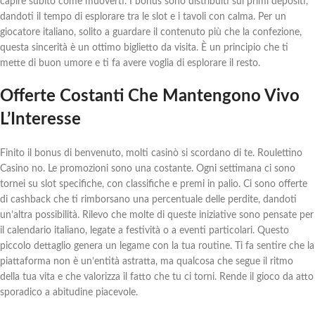
capire subito come muoverti. I bonus sono distribuiti sui primi depositi,
dandoti il tempo di esplorare tra le slot e i tavoli con calma. Per un
giocatore italiano, solito a guardare il contenuto più che la confezione,
questa sincerità è un ottimo biglietto da visita. È un principio che ti
mette di buon umore e ti fa avere voglia di esplorare il resto.
Offerte Costanti Che Mantengono Vivo
L’Interesse
Finito il bonus di benvenuto, molti casinò si scordano di te. Roulettino
Casino no. Le promozioni sono una costante. Ogni settimana ci sono
tornei su slot specifiche, con classifiche e premi in palio. Ci sono offerte
di cashback che ti rimborsano una percentuale delle perdite, dandoti
un’altra possibilità. Rilevo che molte di queste iniziative sono pensate per
il calendario italiano, legate a festività o a eventi particolari. Questo
piccolo dettaglio genera un legame con la tua routine. Ti fa sentire che la
piattaforma non è un’entità astratta, ma qualcosa che segue il ritmo
della tua vita e che valorizza il fatto che tu ci torni. Rende il gioco da atto
sporadico a abitudine piacevole.