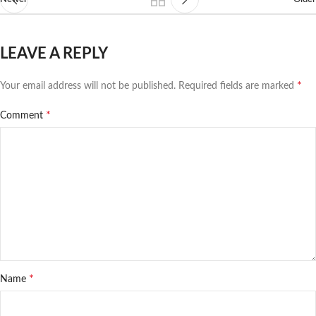
LEAVE A REPLY
*
Your email address will not be published.
Required fields are marked
*
Comment
*
Name