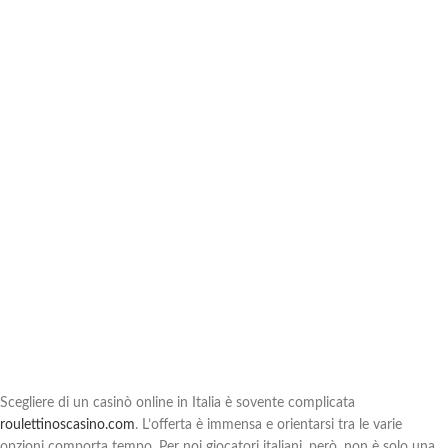
Scegliere di un casinò online in Italia è sovente complicata
roulettinoscasino.com
. L’offerta è immensa e orientarsi tra le varie
opzioni comporta tempo. Per noi giocatori italiani, però, non è solo una