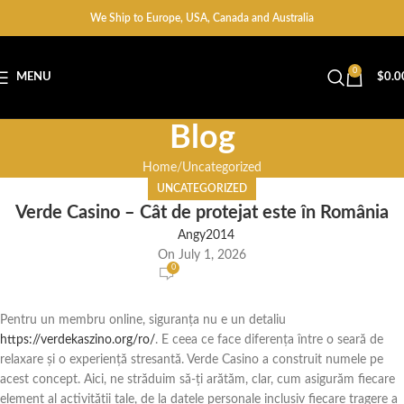
We Ship to Europe, USA, Canada and Australia
0
MENU
$
0.0
Blog
Home
Uncategorized
UNCATEGORIZED
Verde Casino – Cât de protejat este în România
Angy2014
On July 1, 2026
0
Pentru un membru online, siguranța nu e un detaliu
https://verdekaszino.org/ro/
. E ceea ce face diferența între o seară de
relaxare și o experiență stresantă. Verde Casino a construit numele pe
acest concept. Aici, ne străduim să-ți arătăm, clar, cum asigurăm fiecare
element al activității tale, de la datele personale inclusiv fiecare tragere a