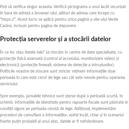
Poți să verifica singur aceasta. Verifică pictograma a unui lacăt securizat
în bara de adresă a browser-ului, alături de adresa care începe cu
“https://”. Acest lucru se aplică pentru orice pagină a site-ului Verde
Casino, inclusiv pentru pagina de depunere.
Protecția serverelor și a stocării datelor
În ce loc stau datele tale? Le stocăm în centre de date specializate, cu
protecție fizică avansată (control al accesului, monitorizare video) și
electronică (protecție firewall, sisteme de detecție a intruziunilor).
Politicile noastre de stocare sunt stricte: reținem informațiile doar
perioada în care este cerut de lege sau cât este nevoie pentru operarea
serviciului.
Spre exemplu, jurnalele tehnice sunt șterse după o perioadă scurtă. In
schimb, informațiile de identitate pentru rapoarte fiscale sunt păstrate în
condiții sigure pe perioada cerută de lege. Adițional, implementăm
proceduri de camuflare a informațiilor, astfel încât, chiar și în scenariul
foarte puțin probabil al unui atac, datele ar fi nefolositoare.