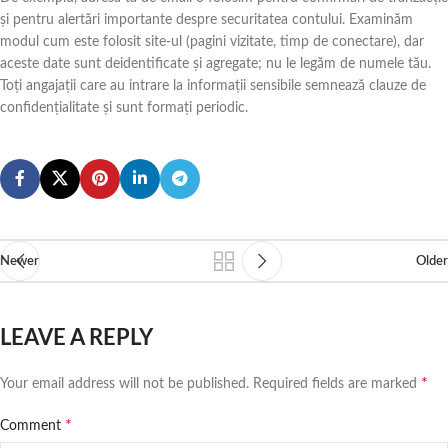
și pentru alertări importante despre securitatea contului. Examinăm
modul cum este folosit site-ul (pagini vizitate, timp de conectare), dar
aceste date sunt deidentificate și agregate; nu le legăm de numele tău.
Toți angajații care au intrare la informații sensibile semnează clauze de
confidențialitate și sunt formați periodic.
Newer
Older
LEAVE A REPLY
*
Your email address will not be published.
Required fields are marked
*
Comment