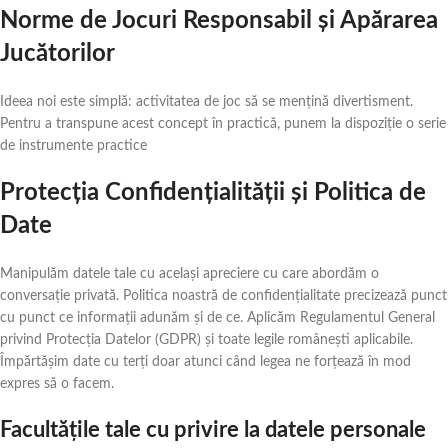
Norme de Jocuri Responsabil și Apărarea
Jucătorilor
Ideea noi este simplă: activitatea de joc să se mențină divertisment.
Pentru a transpune acest concept în practică, punem la dispoziție o serie
de instrumente practice
Protecția Confidențialității și Politica de
Date
Manipulăm datele tale cu același apreciere cu care abordăm o
conversație privată. Politica noastră de confidențialitate precizează punct
cu punct ce informații adunăm și de ce. Aplicăm Regulamentul General
privind Protecția Datelor (GDPR) și toate legile românești aplicabile.
Împărtășim date cu terți doar atunci când legea ne forțează în mod
expres să o facem.
Facultățile tale cu privire la datele personale