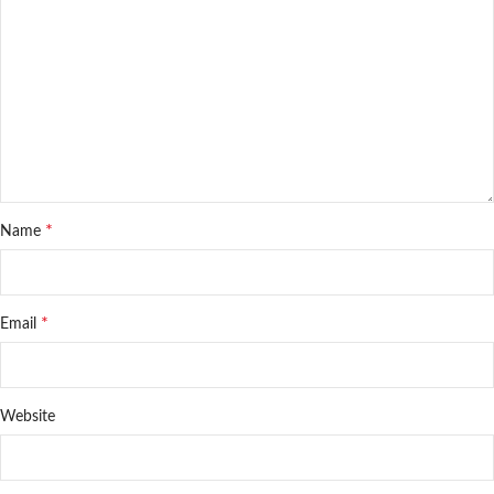
*
Name
*
Email
Website