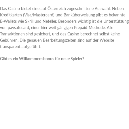
Das Casino bietet eine auf Österreich zugeschnittene Auswahl: Neben
Kreditkarten (Visa/Mastercard) und Banküberweisung gibt es bekannte
E-Wallets wie Skrill und Neteller. Besonders wichtig ist die Unterstützung
von paysafecard, einer hier weit gängigen Prepaid-Methode. Alle
Transaktionen sind gesichert, und das Casino berechnet selbst keine
Gebühren. Die genauen Bearbeitungszeiten sind auf der Website
transparent aufgeführt.
Gibt es ein Willkommensbonus für neue Spieler?