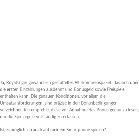
Ja, RoyalsTiger gewährt ein gestaffeltes Willkommenspaket, das sich über
die ersten Einzahlungen ausdehnt und Bonusgeld sowie Freispiele
enthalten kann. Die genauen Konditionen, vor allem die
Umsatzanforderungen, sind präzise in den Bonusbedingungen
verzeichnet. Ich empfehle, diese vor Annahme des Bonus genau zu lesen,
um die Spielregeln vollständig zu erfassen.
Ist es möglich ich auch auf meinem Smartphone spielen?