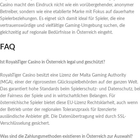
Casino macht den Eindruck nicht wie ein vorübergehender, anonymer
Betreiber, sondern wie eine etablierte Marke mit Fokus auf dauerhafte
Spielerbeziehungen. Es eignet sich damit ideal für Spieler, die eine
vertrauenswürdige und vielfältige Gaming-Umgebung suchen, die
gleichzeitig auf regionale Bedürfnisse in Österreich eingeht.
FAQ
Ist RoyalsTiger Casino in Österreich legal und geschützt?
RoyalsTiger Casino besitzt eine Lizenz der Malta Gaming Authority
(MGA), einer der rigorosesten Glücksspielbehörden auf der ganzen Welt.
Das garantiert hohe Standards beim Spielerschutz- und Datenschutz, bei
der Fairness der Spiele und in wirtschaftlichen Belangen. Für
österreichische Spieler bietet diese EU-Lizenz Rechtsklarheit, auch wenn
der Betrieb unter der regionalen Toleranzpraxis für lizenzierte
ausländische Anbieter gilt. Die Datenübertragung wird durch SSL-
Verschlüsselung gesichert.
Was sind die Zahlungsmethoden existieren in Österreich zur Auswahl?