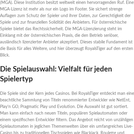
(MGA). Diese Institution besitzt weltweit einen hervorragenden Ruf. Eine
MGA-Lizenz ist mehr als nur ein Logo im Footer. Sie sichert strenge
Auflagen zum Schutz der Spieler und ihrer Daten, zur Gerechtigkeit der
Spiele und zur finanziellen Solidität des Anbieters. Für österreichische
Spieler bietet das Rechtssicherheit. Die MGA-Lizenzierung steht im
Einklang mit der österreichischen Praxis, die den Betrieb seriöser,
ausländisch lizenzierter Anbieter akzeptiert. Dieses stabile Fundament ist
die Basis für alles Weitere, und hier überzeugt RoyalsTiger auf den ersten
Blick.
Die Spielauswahl: Vielfalt für jeden
Spielertyp
Die Spiele sind der Kern jedes Casinos. Bei RoyalsTiger entdeckt man eine
beachtliche Sammlung von Titeln renommierter Entwickler wie NetEnt,
Play’n GO, Pragmatic Play und Evolution. Die Auswahl ist gut sortiert.
Man kann einfach nach neuen Titeln, populären Spielautomaten oder
einem spezifischen Entwickler filtern. Das Angebot reicht von unzähligen
Spielautomaten in jeglichen Themenwelten über ein umfangreiches Live-
Casino bis zu traditionellen Tischspielen wie Blackjack, Roulette und