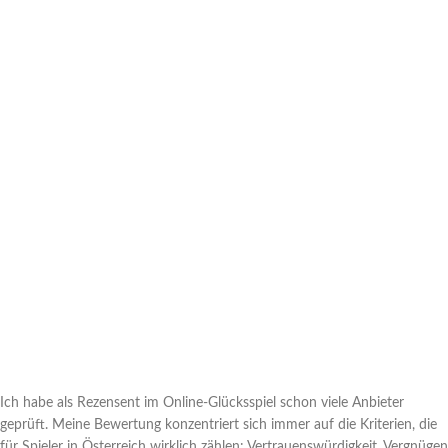
Ich habe als Rezensent im Online-Glücksspiel schon viele Anbieter
geprüft. Meine Bewertung konzentriert sich immer auf die Kriterien, die
für Spieler in Österreich wirklich zählen: Vertrauenswürdigkeit, Vergnügen