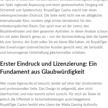
am Spiel, regionale Anpassung und einen gewissenhaften Umgang mit
Sicherheit und Spielerschutz. RoyalsTiger Casino macht hier einen
vielversprechenden Eindruck. Die Seite wirkt nicht wie ein alltäglicher
internationaler Klon, sondern zeigt echtes Verständnis für den
mitteleuropäischen Raum. Das spürt man an der Lizenz, den
Bezahlmethoden und dem gesamten Auftreten. In dieser Analyse schaue
ich mir jeden Bereich genau an – von der Kontoerstellung über die Spiele
bis zum Service. Am Ende sollen Sie ein klares Bild haben, ob RoyalsTiger
den Erwartungen österreichischer Kunden gerecht wird, die Seriosität
und hervorragende Unterhaltung gleichermaßen schätzen.
Erster Eindruck und Lizenzierung: Ein
Fundament aus Glaubwürdigkeit
Wer royals-tiger.eu/de-at besucht, landet auf einer klar strukturierten
und professionellen Seite. Das Design ist zeitgemäß, aber nicht
überfrachtet, und man kommt sofort zurecht. Für mich als Tester ist
jedoch die Offenheit in Sicherheitsbelangen ausschlaggebend.
RoyalsTiger Casino besitzt eine Lizenz der Malta Gaming Authority