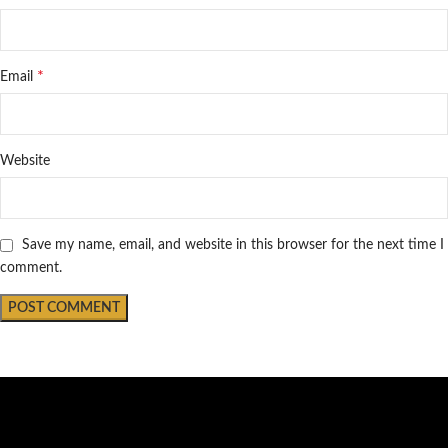
*
Email
Website
Save my name, email, and website in this browser for the next time I
comment.