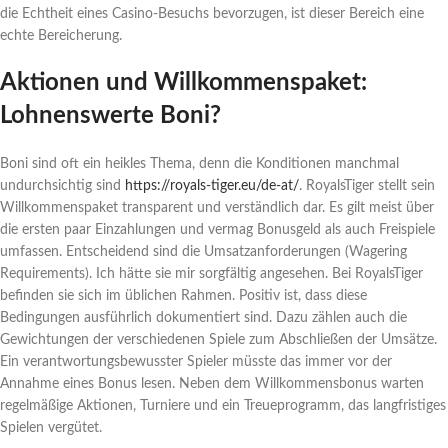
die Echtheit eines Casino-Besuchs bevorzugen, ist dieser Bereich eine
echte Bereicherung.
Aktionen und Willkommenspaket:
Lohnenswerte Boni?
Boni sind oft ein heikles Thema, denn die Konditionen manchmal
undurchsichtig sind
https://royals-tiger.eu/de-at/
. RoyalsTiger stellt sein
Willkommenspaket transparent und verständlich dar. Es gilt meist über
die ersten paar Einzahlungen und vermag Bonusgeld als auch Freispiele
umfassen. Entscheidend sind die Umsatzanforderungen (Wagering
Requirements). Ich hätte sie mir sorgfältig angesehen. Bei RoyalsTiger
befinden sie sich im üblichen Rahmen. Positiv ist, dass diese
Bedingungen ausführlich dokumentiert sind. Dazu zählen auch die
Gewichtungen der verschiedenen Spiele zum Abschließen der Umsätze.
Ein verantwortungsbewusster Spieler müsste das immer vor der
Annahme eines Bonus lesen. Neben dem Willkommensbonus warten
regelmäßige Aktionen, Turniere und ein Treueprogramm, das langfristiges
Spielen vergütet.