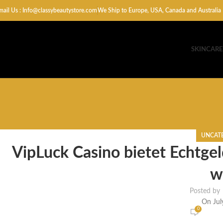
mail Us : Info@classybeautystore.com
We Ship to Europe, USA, Canada and Australia
SKINCARE
UNCAT
VipLuck Casino bietet Echtgel
w
Posted by
On Jul
0