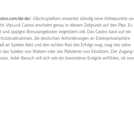
casino.com/de-de/
. Glücksspielfans erwarten ständig neue Höhepunkte un
ieht. VipLuck Casino erscheint genau in diesem Zeitpunkt auf den Plan. Es
ebot und üppigen Bonusangeboten begeistern will. Das Casino baut auf ein
ch Schutzmaßnahmen, die deutschen Anforderungen an Datenprivatsphäre
alt an Spielen liebt und den echten Reiz des Erfolgs mag, mag hier seine
m das Spielen von Walzen oder das Platzieren von Einsätzen. Der Zugang i
sses. Jeder Besuch soll sich wie ein besonderes Ereignis anfühlen, ob nun