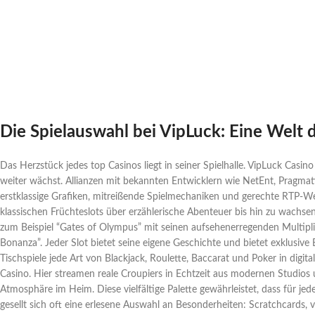
Die Spielauswahl bei VipLuck: Eine Welt 
Das Herzstück jedes top Casinos liegt in seiner Spielhalle. VipLuck Casin
weiter wächst. Allianzen mit bekannten Entwicklern wie NetEnt, Pragmati
erstklassige Grafiken, mitreißende Spielmechaniken und gerechte RTP-Wer
klassischen Früchteslots über erzählerische Abenteuer bis hin zu wachsen
zum Beispiel “Gates of Olympus” mit seinen aufsehenerregenden Multipl
Bonanza”. Jeder Slot bietet seine eigene Geschichte und bietet exklusive
Tischspiele jede Art von Blackjack, Roulette, Baccarat und Poker in digita
Casino. Hier streamen reale Croupiers in Echtzeit aus modernen Studios 
Atmosphäre im Heim. Diese vielfältige Palette gewährleistet, dass für jed
gesellt sich oft eine erlesene Auswahl an Besonderheiten: Scratchcards,