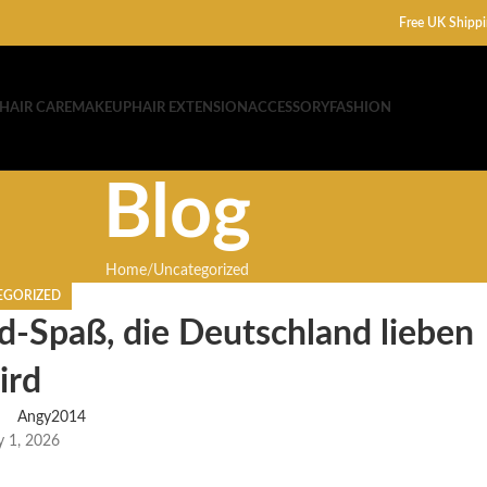
Free UK Shippi
HAIR CARE
MAKEUP
HAIR EXTENSION
ACCESSORY
FASHION
Blog
Home
Uncategorized
EGORIZED
d-Spaß, die Deutschland lieben
ird
Angy2014
y 1, 2026