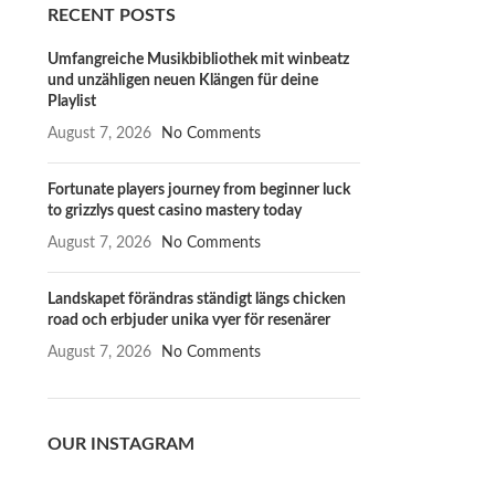
RECENT POSTS
Umfangreiche Musikbibliothek mit winbeatz
und unzähligen neuen Klängen für deine
Playlist
August 7, 2026
No Comments
Fortunate players journey from beginner luck
to grizzlys quest casino mastery today
August 7, 2026
No Comments
Landskapet förändras ständigt längs chicken
road och erbjuder unika vyer för resenärer
August 7, 2026
No Comments
OUR INSTAGRAM