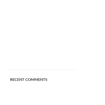
RECENT COMMENTS