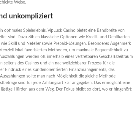
chickte Weise.
nd unkompliziert
in optimales Spielerlebnis. VipLuck Casino bietet eine Bandbreite von
itet sind. Dazu zählen klassische Optionen wie Kredit- und Debitkarten
 wie Skrill und Neteller sowie Prepaid-Lösungen. Besonderes Augenmerk
otenziell lokal favorisierten Methoden, um maximale Bequemlichkeit zu
 Auszahlungen werden oft innerhalb eines vertretbaren Geschäftszeitraum
n seitens des Casinos und ein nachvollziehbarer Prozess für die
t der Eindruck eines kundenorientierten Finanzmanagements, das
nd Auszahlungen sollte man nach Möglichkeit die gleiche Methode
eträge sind für jede Zahlungsart klar angegeben. Das ermöglicht eine
gt lästige Hürden aus dem Weg. Der Fokus bleibt so dort, wo er hingehört: