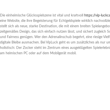
Die einheimische Glücksspielszene ist vital und kraftvoll
https://vip-luck
eine Website, die ihre Begeisterung für Echtgeldspiele wirklich nachvollz
stellt sich als neue, starke Destination, die mit einem breiten Spielang
zeitgemäßes Design, das sich einfach nutzen lässt, und sichert zuglei
und Fairness genügen. Wer den Adrenalinschub begehrt, eine riesige Vielf
digitale Bleibe ausmachen. Bei VipLuck geht es um zusätzliches als nur u
holistisch: Der Zocker steht im Zentrum eines ausgeklügelten Spielerlebni
am heimischen PC oder auf dem Mobilgerät mobil.