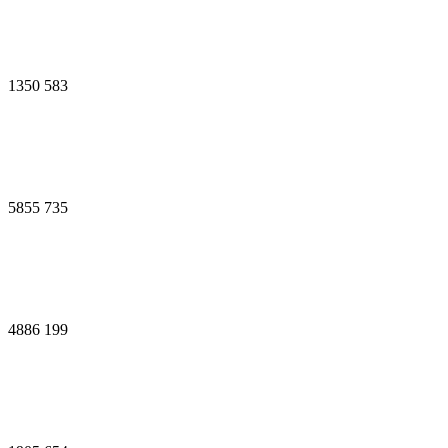
1350
583
5855
735
4886
199