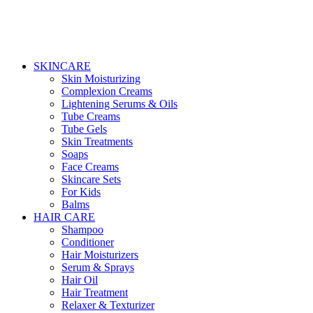
SKINCARE
Skin Moisturizing
Complexion Creams
Lightening Serums & Oils
Tube Creams
Tube Gels
Skin Treatments
Soaps
Face Creams
Skincare Sets
For Kids
Balms
HAIR CARE
Shampoo
Conditioner
Hair Moisturizers
Serum & Sprays
Hair Oil
Hair Treatment
Relaxer & Texturizer