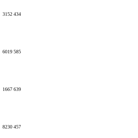
3152
434
6019
585
1667
639
8230
457