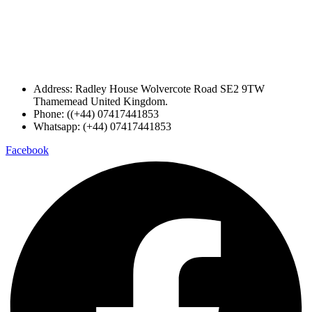
Address: Radley House Wolvercote Road SE2 9TW
Thamemead United Kingdom.
Phone: ((+44) 07417441853
Whatsapp: (+44) 07417441853
Facebook