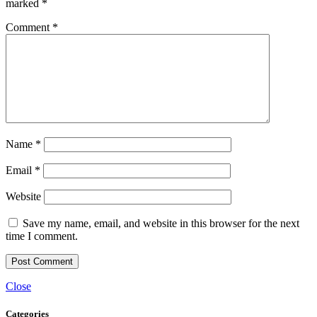
marked
*
Comment
*
Name
*
Email
*
Website
Save my name, email, and website in this browser for the next
time I comment.
Close
Categories