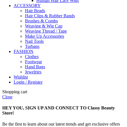
Human Hair Lace Wigs
ACCESSORY
Hair Beads
Hair Clips & Rubber Bands
Brushes & Combs
Weaving & Wig Cap
Weaving Thread / Tape
Make Up Accessories
Nail Tools
Turbans
FASHION
Clothes
Footwear
Hand Bags
Jewelries
Wishlist
Login / Register
Shopping cart
Close
HEY YOU, SIGN UP AND CONNECT TO Classy Beauty
Store!
Be the first to learn about our latest trends and get exclusive offers