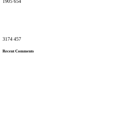
1905
654
3174
457
Recent Comments