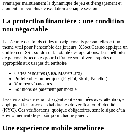
avantages maintiennent la dynamique de jeu et d’engagement et
ajoutent un peu plus de excitation à chaque session.
La protection financière : une condition
non négociable
La sécurité des fonds et des renseignements personnelles est un
thème vital pour l’ensemble des joueurs. X3bet Casino applique un
chiffrement SSL solide sur la totalité des opérations. Les méthodes
de paiements acceptés pour la France sont divers, rapides et
appropriés aux usages du territoire.
Cartes bancaires (Visa, MasterCard)
Portefeuilles numériques (PayPal, Skrill, Neteller)
Virements bancaires
Solutions de paiement par mobile
Les demandes de retrait d’argent sont examinées avec attention, en
appliquant les processus habituelles de vérification d’identité
(KYC). Ces vérifications, quoique obligatoires, sont le signe d’un
environnement de jeu sûr pour chaque joueur.
Une expérience mobile améliorée