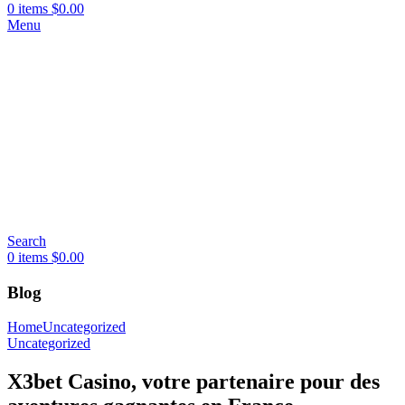
0
items
$
0.00
Menu
Search
0
items
$
0.00
Blog
Home
Uncategorized
Uncategorized
X3bet Casino, votre partenaire pour des