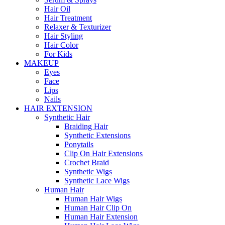
Hair Oil
Hair Treatment
Relaxer & Texturizer
Hair Styling
Hair Color
For Kids
MAKEUP
Eyes
Face
Lips
Nails
HAIR EXTENSION
Synthetic Hair
Braiding Hair
Synthetic Extensions
Ponytails
Clip On Hair Extensions
Crochet Braid
Synthetic Wigs
Synthetic Lace Wigs
Human Hair
Human Hair Wigs
Human Hair Clip On
Human Hair Extension