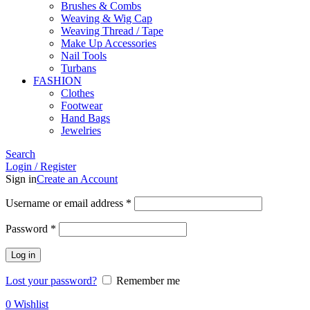
Brushes & Combs
Weaving & Wig Cap
Weaving Thread / Tape
Make Up Accessories
Nail Tools
Turbans
FASHION
Clothes
Footwear
Hand Bags
Jewelries
Search
Login / Register
Sign in
Create an Account
Required
Username or email address
*
Required
Password
*
Log in
Lost your password?
Remember me
0
Wishlist