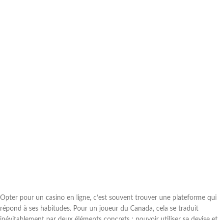
Opter pour un casino en ligne, c’est souvent trouver une plateforme qui
répond à ses habitudes. Pour un joueur du Canada, cela se traduit
inévitablement par deux éléments concrets : pouvoir utiliser sa devise et