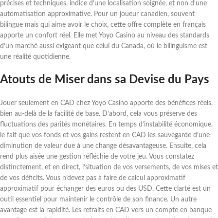
précises et techniques, indice d’une localisation soignée, et non d’une
automatisation approximative. Pour un joueur canadien, souvent
bilingue mais qui aime avoir le choix, cette offre complète en français
apporte un confort réel. Elle met Yoyo Casino au niveau des standards
d’un marché aussi exigeant que celui du Canada, où le bilinguisme est
une réalité quotidienne.
Atouts de Miser dans sa Devise du Pays
Jouer seulement en CAD chez Yoyo Casino apporte des bénéfices réels,
bien au-delà de la facilité de base. D’abord, cela vous préserve des
fluctuations des parités monétaires. En temps d’instabilité économique,
le fait que vos fonds et vos gains restent en CAD les sauvegarde d’une
diminution de valeur due à une change désavantageuse. Ensuite, cela
rend plus aisée une gestion réfléchie de votre jeu. Vous constatez
distinctement, et en direct, l’situation de vos versements, de vos mises et
de vos déficits. Vous n’devez pas à faire de calcul approximatif
approximatif pour échanger des euros ou des USD. Cette clarté est un
outil essentiel pour maintenir le contrôle de son finance. Un autre
avantage est la rapidité. Les retraits en CAD vers un compte en banque