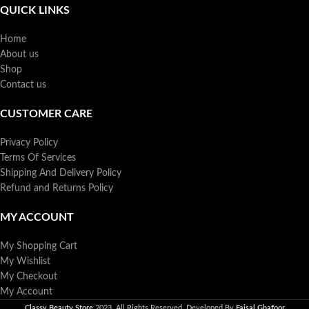
QUICK LINKS
Home
About us
Shop
Contact us
CUSTOMER CARE
Privacy Policy
Terms Of Services
Shipping And Delivery Policy
Refund and Returns Policy
MY ACCOUNT
My Shopping Cart
My Wishlist
My Checkout
My Account
Classy Beauty Store
2023. All Rights Reserved. Developed By
Faisal Ghafoor