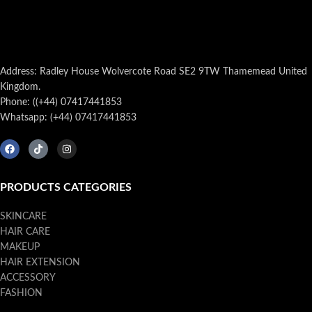
Address: Radley House Wolvercote Road SE2 9TW Thamemead United
Kingdom.
Phone: ((+44) 07417441853
Whatsapp: (+44) 07417441853
PRODUCTS CATEGORIES
SKINCARE
HAIR CARE
MAKEUP
HAIR EXTENSION
ACCESSORY
FASHION