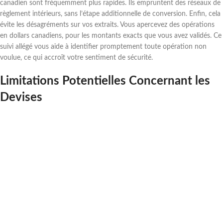
canadien sont fréquemment plus rapides. Ils empruntent des réseaux de
règlement intérieurs, sans l’étape additionnelle de conversion. Enfin, cela
évite les désagréments sur vos extraits. Vous apercevez des opérations
en dollars canadiens, pour les montants exacts que vous avez validés. Ce
suivi allégé vous aide à identifier promptement toute opération non
voulue, ce qui accroît votre sentiment de sécurité.
Limitations Potentielles Concernant les
Devises