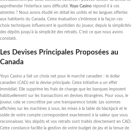
appréhender l’interface sans difficulté.
Yoyo Casino
répond-il à ces
attentes ? Nous avons étudié en détail les unités et les langues offertes
aux habitants du Canada. Cette évaluation s’intéresse à la façon ces
choix techniques influencent le quotidien du joueur, depuis la simplicitév
des dépôts jusqu’à la simplicité des retraits. C’est ce que nous avons
constaté.
Les Devises Principales Proposées au
Canada
Yoyo Casino a fait un choix net pour le marché canadien : le dollar
canadien (CAD) est la devise principale. Cette initiative a un effet
immédiat. Elle supprime les frais de change que les banques imposent
habituellement sur les transactions en devises étrangères. Pour vous, le
joueur, cela se concrétise par une transparence totale. Les sommes
affichées sur les machines à sous, les mises à la table de blackjack et le
solde de votre compte correspondent exactement à la valeur que vous
reconnaissez. Vos dépôts et vos retraits sont traités directement en CAD.
Cette constance facilite la gestion de votre budget de jeu et la tenue de