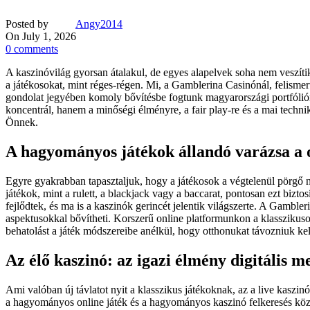
Posted by
Angy2014
On July 1, 2026
0
comments
A kaszinóvilág gyorsan átalakul, de egyes alapelvek soha nem veszít
a játékosokat, mint réges-régen. Mi, a Gamblerina Casinónál, felisme
gondolat jegyében komoly bővítésbe fogtunk magyarországi portfóliónk
koncentrál, hanem a minőségi élményre, a fair play-re és a mai techni
Önnek.
A hagyományos játékok állandó varázsa a 
Egyre gyakrabban tapasztaljuk, hogy a játékosok a végtelenül pörgő n
játékok, mint a rulett, a blackjack vagy a baccarat, pontosan ezt biztos
fejlődtek, és ma is a kaszinók gerincét jelentik világszerte. A Gamble
aspektusokkal bővítheti. Korszerű online platformunkon a klasszikus
behatolást a játék módszereibe anélkül, hogy otthonukat távozniuk kel
Az élő kaszinó: az igazi élmény digitális m
Ami valóban új távlatot nyit a klasszikus játékoknak, az a live kaszin
a hagyományos online játék és a hagyományos kaszinó felkeresés között