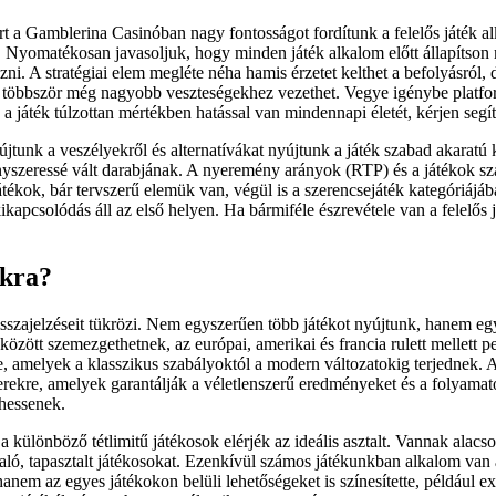
zért a Gamblerina Casinóban nagy fontosságot fordítunk a felelős játék 
. Nyomatékosan javasoljuk, hogy minden játék alkalom előtt állapítson 
rozni. A stratégiai elem megléte néha hamis érzetet kelthet a befolyásró
 ez többször még nagyobb veszteségekhez vezethet. Vegye igénybe platf
y a játék túlzottan mértékben hatással van mindennapi életét, kérjen segít
újtunk a veszélyekről és alternatívákat nyújtunk a játék szabad akaratú
nyszeressé vált darabjának. A nyeremény arányok (RTP) és a játékok sz
játékok, bár tervszerű elemük van, végül is a szerencsejáték kategóriá
 kikapcsolódás áll az első helyen. Ha bármiféle észrevétele van a felel
okra?
 visszajelzéseit tükrözi. Nem egyszerűen több játékot nyújtunk, hanem egy
t között szemezgethetnek, az európai, amerikai és francia rulett mellett 
 amelyek a klasszikus szabályoktól a modern változatokig terjednek. A b
erekre, amelyek garantálják a véletlenszerű eredményeket és a folyamatos
öhessenek.
y a különböző tétlimitű játékosok elérjék az ideális asztalt. Vannak al
ló, tapasztalt játékosokat. Ezenkívül számos játékunkban alkalom van a já
nem az egyes játékokon belüli lehetőségeket is színesítette, például ext