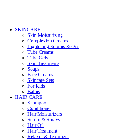
SKINCARE
Skin Moisturizing
Complexion Creams
Lightening Serums & Oils
Tube Creams
Tube Gels
Skin Treatments
Soaps
Face Creams
Skincare Sets
For Kids
Balms
HAIR CARE
Shampoo
Conditioner
Hair Moisturizers
Serum & Sprays
Hair Oil
Hair Treatment
Relaxer & Texturizer