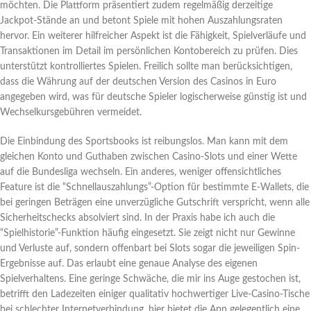
möchten. Die Plattform präsentiert zudem regelmäßig derzeitige
Jackpot-Stände an und betont Spiele mit hohen Auszahlungsraten
hervor. Ein weiterer hilfreicher Aspekt ist die Fähigkeit, Spielverläufe und
Transaktionen im Detail im persönlichen Kontobereich zu prüfen. Dies
unterstützt kontrolliertes Spielen. Freilich sollte man berücksichtigen,
dass die Währung auf der deutschen Version des Casinos in Euro
angegeben wird, was für deutsche Spieler logischerweise günstig ist und
Wechselkursgebühren vermeidet.
Die Einbindung des Sportsbooks ist reibungslos. Man kann mit dem
gleichen Konto und Guthaben zwischen Casino-Slots und einer Wette
auf die Bundesliga wechseln. Ein anderes, weniger offensichtliches
Feature ist die “Schnellauszahlungs”-Option für bestimmte E-Wallets, die
bei geringen Beträgen eine unverzügliche Gutschrift verspricht, wenn alle
Sicherheitschecks absolviert sind. In der Praxis habe ich auch die
“Spielhistorie”-Funktion häufig eingesetzt. Sie zeigt nicht nur Gewinne
und Verluste auf, sondern offenbart bei Slots sogar die jeweiligen Spin-
Ergebnisse auf. Das erlaubt eine genaue Analyse des eigenen
Spielverhaltens. Eine geringe Schwäche, die mir ins Auge gestochen ist,
betrifft den Ladezeiten einiger qualitativ hochwertiger Live-Casino-Tische
bei schlechter Internetverbindung, hier bietet die App gelegentlich eine