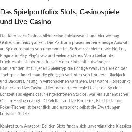
Das Spielportfolio: Slots, Casinospiele
und Live-Casino
Der Kern jedes Casinos bildet seine Spielauswahl, und hier vermag
GGBet durchaus glänzen. Die Plattform präsentiert eine riesige Auswahl
an Spielautomaten von renommierten Softwareanbietern wie NetEnt,
Pragmatic Play, Play’n GO und vielen anderen. Von altbekannten
Früchteslots bis hin zu aktuellen Video-Slots mit aufwändigen
Bonusrunden ist für jeden Spielertyp die richtige Wahl. Im Bereich der
Tischspiele findet man die gängigen Varianten von Roulette, Blackjack
und Baccarat, häufig in verschiedenen Varianten. Der wahre Höhepunkt
ist aber das Live-Casino . Hier präsentieren reale Dealer die Spiele in
Echtzeit aus eigens dafür eingerichteten Studios, was ein authentisches
Casino-Feeling erzeugt. Die Vielfalt an Live-Roulette-, Blackjack- und
Poker-Tischen ist beachtlich und entspricht selbst die Erwartungen
kritischer Spieler.
Konkret zum Angebot: Bei den Slots finden sich unvergängliche Klassiker