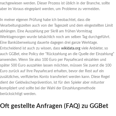
nachgewiesen werden. Dieser Prozess ist üblich in der Branche, sollte
aber im Voraus eingeplant werden, um Probleme zu vermeiden.
In meiner eigenen Prüfung habe ich beobachtet, dass die
Verarbeitungszeiten auch von der Tageszeit und dem eingestellten Limit
abhängen. Eine Auszahlung per Skrill am frühen Vormittag
Werktagmorgen wurde tatsächlich noch am selben Tag durchgeführt.
Eine Banküberweisung dauerte dagegen drei ganze Werktage.
Entscheidend ist auch zu wissen, dass
wikidata.org
viele Anbieter, so
auch GGBet, eine Policy der “Rückzahlung an die Quelle der Einzahlung”
anwenden. Wenn Sie also 100 Euro per Paysafecard einzahlen und
später 500 Euro auszahlen lassen möchten, müssen Sie zuerst die 100
Euro zurück auf Ihre Paysafecard erhalten, bevor der Rest auf ein
zusätzliches, verifiziertes Konto transferiert werden kann. Diese Regel
dient der Geldwäscheprävention, ist für den Spieler aber mitunter
kompliziert und sollte bei der Wahl der Einzahlungsmethode
berücksichtigt werden.
Oft gestellte Anfragen (FAQ) zu GGBet