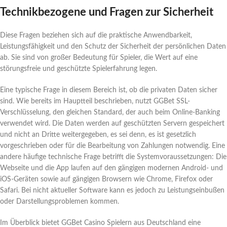
Technikbezogene und Fragen zur Sicherheit
Diese Fragen beziehen sich auf die praktische Anwendbarkeit,
Leistungsfähigkeit und den Schutz der Sicherheit der persönlichen Daten
ab. Sie sind von großer Bedeutung für Spieler, die Wert auf eine
störungsfreie und geschützte Spielerfahrung legen.
Eine typische Frage in diesem Bereich ist, ob die privaten Daten sicher
sind. Wie bereits im Hauptteil beschrieben, nutzt GGBet SSL-
Verschlüsselung, den gleichen Standard, der auch beim Online-Banking
verwendet wird. Die Daten werden auf geschützten Servern gespeichert
und nicht an Dritte weitergegeben, es sei denn, es ist gesetzlich
vorgeschrieben oder für die Bearbeitung von Zahlungen notwendig. Eine
andere häufige technische Frage betrifft die Systemvoraussetzungen: Die
Webseite und die App laufen auf den gängigen modernen Android- und
iOS-Geräten sowie auf gängigen Browsern wie Chrome, Firefox oder
Safari. Bei nicht aktueller Software kann es jedoch zu Leistungseinbußen
oder Darstellungsproblemen kommen.
Im Überblick bietet GGBet Casino Spielern aus Deutschland eine