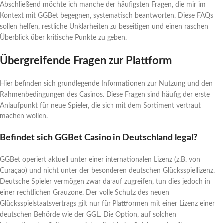
Abschließend möchte ich manche der häufigsten Fragen, die mir im
Kontext mit GGBet begegnen, systematisch beantworten. Diese FAQs
sollen helfen, restliche Unklarheiten zu beseitigen und einen raschen
Überblick über kritische Punkte zu geben.
Übergreifende Fragen zur Plattform
Hier befinden sich grundlegende Informationen zur Nutzung und den
Rahmenbedingungen des Casinos. Diese Fragen sind häufig der erste
Anlaufpunkt für neue Spieler, die sich mit dem Sortiment vertraut
machen wollen.
Befindet sich GGBet Casino in Deutschland legal?
GGBet operiert aktuell unter einer internationalen Lizenz (z.B. von
Curaçao) und nicht unter der besonderen deutschen Glücksspiellizenz.
Deutsche Spieler vermögen zwar darauf zugreifen, tun dies jedoch in
einer rechtlichen Grauzone. Der volle Schutz des neuen
Glücksspielstaatsvertrags gilt nur für Plattformen mit einer Lizenz einer
deutschen Behörde wie der GGL. Die Option, auf solchen