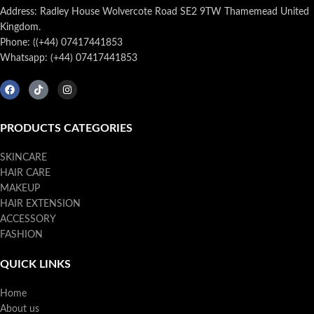
Address: Radley House Wolvercote Road SE2 9TW Thamemead United
Kingdom.
Phone: ((+44) 07417441853
Whatsapp: (+44) 07417441853
PRODUCTS CATEGORIES
SKINCARE
HAIR CARE
MAKEUP
HAIR EXTENSION
ACCESSORY
FASHION
QUICK LINKS
Home
About us