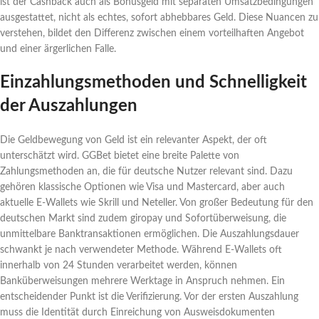
ist der Cashback auch als Bonusgeld mit separaten Umsatzbedingungen
ausgestattet, nicht als echtes, sofort abhebbares Geld. Diese Nuancen zu
verstehen, bildet den Differenz zwischen einem vorteilhaften Angebot
und einer ärgerlichen Falle.
Einzahlungsmethoden und Schnelligkeit
der Auszahlungen
Die Geldbewegung von Geld ist ein relevanter Aspekt, der oft
unterschätzt wird. GGBet bietet eine breite Palette von
Zahlungsmethoden an, die für deutsche Nutzer relevant sind. Dazu
gehören klassische Optionen wie Visa und Mastercard, aber auch
aktuelle E-Wallets wie Skrill und Neteller. Von großer Bedeutung für den
deutschen Markt sind zudem giropay und Sofortüberweisung, die
unmittelbare Banktransaktionen ermöglichen. Die Auszahlungsdauer
schwankt je nach verwendeter Methode. Während E-Wallets oft
innerhalb von 24 Stunden verarbeitet werden, können
Banküberweisungen mehrere Werktage in Anspruch nehmen. Ein
entscheidender Punkt ist die Verifizierung. Vor der ersten Auszahlung
muss die Identität durch Einreichung von Ausweisdokumenten