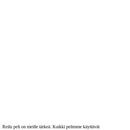
Reilu peli on meille tärkeä. Kaikki pelimme käyttävät