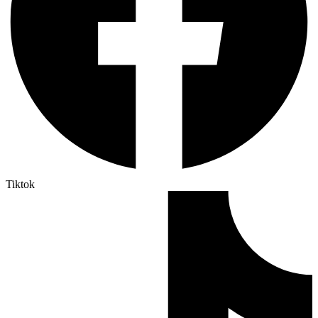
Tiktok