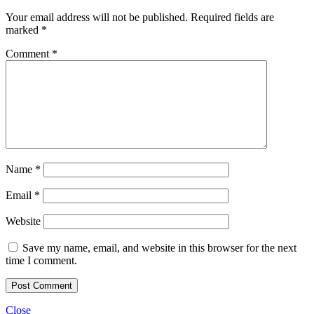
Your email address will not be published.
Required fields are
marked
*
Comment
*
Name
*
Email
*
Website
Save my name, email, and website in this browser for the next
time I comment.
Close