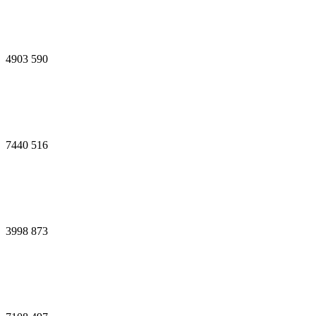
4903
590
7440
516
3998
873