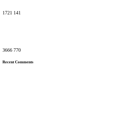
1721
141
3666
770
Recent Comments