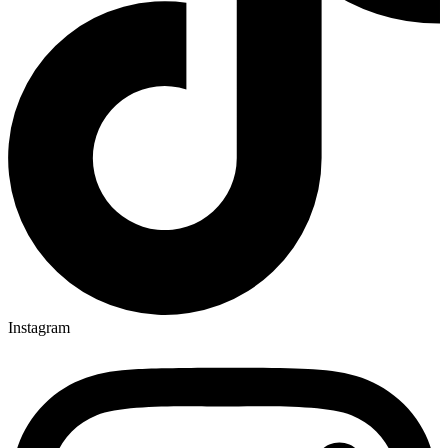
Instagram