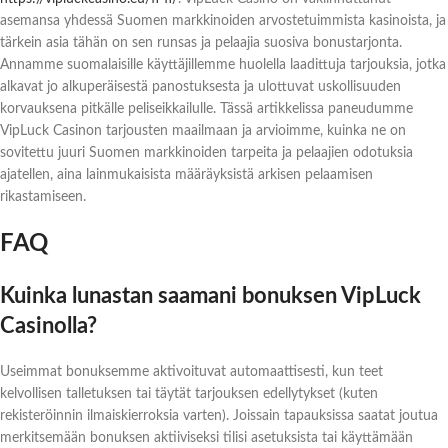
asemansa yhdessä Suomen markkinoiden arvostetuimmista kasinoista, ja
tärkein asia tähän on sen runsas ja pelaajia suosiva bonustarjonta.
Annamme suomalaisille käyttäjillemme huolella laadittuja tarjouksia, jotka
alkavat jo alkuperäisestä panostuksesta ja ulottuvat uskollisuuden
korvauksena pitkälle peliseikkailulle. Tässä artikkelissa paneudumme
VipLuck Casinon tarjousten maailmaan ja arvioimme, kuinka ne on
sovitettu juuri Suomen markkinoiden tarpeita ja pelaajien odotuksia
ajatellen, aina lainmukaisista määräyksistä arkisen pelaamisen
rikastamiseen.
FAQ
Kuinka lunastan saamani bonuksen VipLuck
Casinolla?
Useimmat bonuksemme aktivoituvat automaattisesti, kun teet
kelvollisen talletuksen tai täytät tarjouksen edellytykset (kuten
rekisteröinnin ilmaiskierroksia varten). Joissain tapauksissa saatat joutua
merkitsemään bonuksen aktiiviseksi tilisi asetuksista tai käyttämään