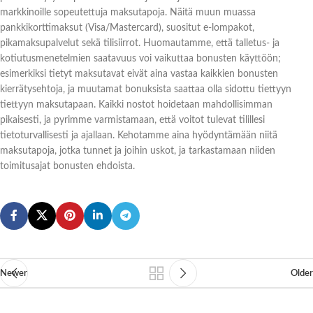
markkinoille sopeutettuja maksutapoja. Näitä muun muassa
pankkikorttimaksut (Visa/Mastercard), suositut e-lompakot,
pikamaksupalvelut sekä tilisiirrot. Huomautamme, että talletus- ja
kotiutusmenetelmien saatavuus voi vaikuttaa bonusten käyttöön;
esimerkiksi tietyt maksutavat eivät aina vastaa kaikkien bonusten
kierrätysehtoja, ja muutamat bonuksista saattaa olla sidottu tiettyyn
tiettyyn maksutapaan. Kaikki nostot hoidetaan mahdollisimman
pikaisesti, ja pyrimme varmistamaan, että voitot tulevat tilillesi
tietoturvallisesti ja ajallaan. Kehotamme aina hyödyntämään niitä
maksutapoja, jotka tunnet ja joihin uskot, ja tarkastamaan niiden
toimitusajat bonusten ehdoista.
Newer
Older