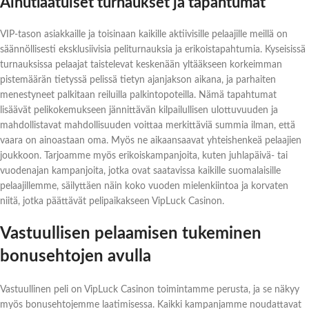
Ainutlaatuiset turnaukset ja tapahtumat
VIP-tason asiakkaille ja toisinaan kaikille aktiivisille pelaajille meillä on
säännöllisesti eksklusiivisia peliturnauksia ja erikoistapahtumia. Kyseisissä
turnauksissa pelaajat taistelevat keskenään yltääkseen korkeimman
pistemäärän tietyssä pelissä tietyn ajanjakson aikana, ja parhaiten
menestyneet palkitaan reiluilla palkintopoteilla. Nämä tapahtumat
lisäävät pelikokemukseen jännittävän kilpailullisen ulottuvuuden ja
mahdollistavat mahdollisuuden voittaa merkittäviä summia ilman, että
vaara on ainoastaan oma. Myös ne aikaansaavat yhteishenkeä pelaajien
joukkoon. Tarjoamme myös erikoiskampanjoita, kuten juhlapäivä- tai
vuodenajan kampanjoita, jotka ovat saatavissa kaikille suomalaisille
pelaajillemme, säilyttäen näin koko vuoden mielenkiintoa ja korvaten
niitä, jotka päättävät pelipaikakseen VipLuck Casinon.
Vastuullisen pelaamisen tukeminen
bonusehtojen avulla
Vastuullinen peli on VipLuck Casinon toimintamme perusta, ja se näkyy
myös bonusehtojemme laatimisessa. Kaikki kampanjamme noudattavat