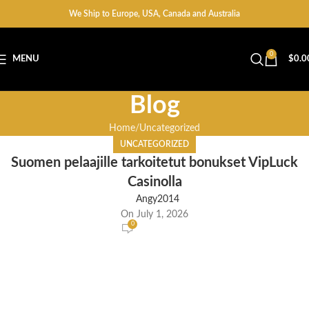
We Ship to Europe, USA, Canada and Australia
0
MENU
$
0.0
Blog
Home
Uncategorized
UNCATEGORIZED
Suomen pelaajille tarkoitetut bonukset VipLuck
Casinolla
Angy2014
On July 1, 2026
0