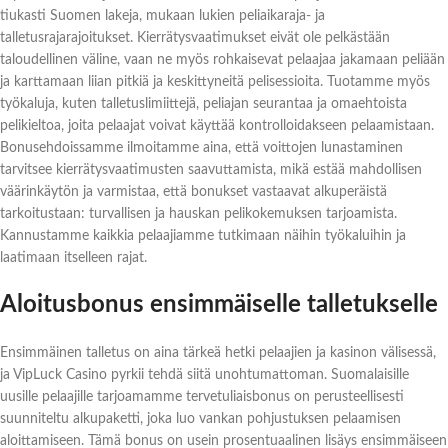
tiukasti Suomen lakeja, mukaan lukien peliaikaraja- ja
talletusrajarajoitukset. Kierrätysvaatimukset eivät ole pelkästään
taloudellinen väline, vaan ne myös rohkaisevat pelaajaa jakamaan peliään
ja karttamaan liian pitkiä ja keskittyneitä pelisessioita. Tuotamme myös
työkaluja, kuten talletuslimiittejä, peliajan seurantaa ja omaehtoista
pelikieltoa, joita pelaajat voivat käyttää kontrolloidakseen pelaamistaan.
Bonusehdoissamme ilmoitamme aina, että voittojen lunastaminen
tarvitsee kierrätysvaatimusten saavuttamista, mikä estää mahdollisen
väärinkäytön ja varmistaa, että bonukset vastaavat alkuperäistä
tarkoitustaan: turvallisen ja hauskan pelikokemuksen tarjoamista.
Kannustamme kaikkia pelaajiamme tutkimaan näihin työkaluihin ja
laatimaan itselleen rajat.
Aloitusbonus ensimmäiselle talletukselle
Ensimmäinen talletus on aina tärkeä hetki pelaajien ja kasinon välisessä,
ja VipLuck Casino pyrkii tehdä siitä unohtumattoman. Suomalaisille
uusille pelaajille tarjoamamme tervetuliaisbonus on perusteellisesti
suunniteltu alkupaketti, joka luo vankan pohjustuksen pelaamisen
aloittamiseen. Tämä bonus on usein prosentuaalinen lisäys ensimmäiseen