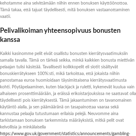
kehotamme aina selvittämään niihin ennen bonuksen käyttöönottoa.
Tämä takaa, että tajuat täydellisesti, mitä bonuksen vastaanottaminen
vaatii.
Pelivalikoiman yhteensopivuus bonusten
kanssa
Kaikki kasinomme pelit eivät osallistu bonusten kierrätysvaatimuksiin
samalla tavalla. Tämä on tärkeä seikka, minkä kaikkien bonusta miettivän
pelaajan tulisi käsittää. Tavallisesti kolikkopelit eli slotit sisältyvät
bonuskierrätykseen 100%:sti, mikä tarkoittaa, että jokaista niihin
panostamaa euroa huomioidaan täysimittaisena kierrätysvaatimusta
kohti. Pöytäpelaaminen, kuten blackjack ja ruletti, kykenevät kuulua vain
alhaiseen prosenttimäärään, ja eräissä erikoistarjouksissa ne saattavat olla
täydellisesti pois kierrätyksestä. Tämä jakaantuminen on tavanomainen
käytäntö alalla, ja sen päämääränä on tasapainottaa vaaraa sekä
kannustaa pelaajia tutustumaan erilaisia pelejä. Neuvomme aina
tarkistamaan bonuksen tarkemmista määräyksistä, mitkä pelit ovat
kelvollisia ja minkälaisella
https://www.gov.uk/government/statistics/announcements/gambling-