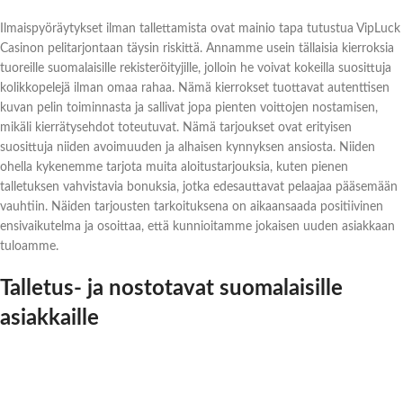
Ilmaispyöräytykset ilman tallettamista ovat mainio tapa tutustua VipLuck
Casinon pelitarjontaan täysin riskittä. Annamme usein tällaisia kierroksia
tuoreille suomalaisille rekisteröityjille, jolloin he voivat kokeilla suosittuja
kolikkopelejä ilman omaa rahaa. Nämä kierrokset tuottavat autenttisen
kuvan pelin toiminnasta ja sallivat jopa pienten voittojen nostamisen,
mikäli kierrätysehdot toteutuvat. Nämä tarjoukset ovat erityisen
suosittuja niiden avoimuuden ja alhaisen kynnyksen ansiosta. Niiden
ohella kykenemme tarjota muita aloitustarjouksia, kuten pienen
talletuksen vahvistavia bonuksia, jotka edesauttavat pelaajaa pääsemään
vauhtiin. Näiden tarjousten tarkoituksena on aikaansaada positiivinen
ensivaikutelma ja osoittaa, että kunnioitamme jokaisen uuden asiakkaan
tuloamme.
Talletus- ja nostotavat suomalaisille
asiakkaille