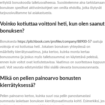
erityistä bonuskoodia talletusvaiheessa. Suosittelemme aina tarkistamaan
bonuksen spesifiset aktivoimisohjeet sen omilta ehdoilta, jotka löytyvät
tarjoussivuiltamme tai asiakastuesta.
Voinko kotiuttaa voittoni heti, kun olen saanut
bonuksen?
Bonuksesta
https://pitchbook.com/profiles/company/88900-57
saatuja
voittoja ei voi kotiuttaa heti. Jokaisen bonuksen yhteydessä on
määritelty kierrätysvaatimus, joka kertoo, kuinka monta kertaa
bonussumma (ja joskus myös talletussumma) on käytettävä peleissä,
ennen kuin voitot ovat kotiutettavissa. Vaatimus on suoritettava loppuun
asti. Voit seurata edistymistäsi tilisi sisällä olevasta bonusseurannasta.
Mikä on pelien painoarvo bonusten
kierrätyksessä?
Pelien painoarvo kertoo, kuinka suuri osa peliin panostamastasi
summasta lasketaan bonuksen kierrätysvaatimusta kohti. Esimerkiksi, jos