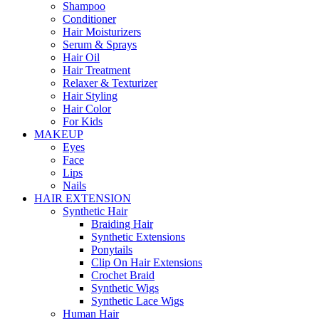
Shampoo
Conditioner
Hair Moisturizers
Serum & Sprays
Hair Oil
Hair Treatment
Relaxer & Texturizer
Hair Styling
Hair Color
For Kids
MAKEUP
Eyes
Face
Lips
Nails
HAIR EXTENSION
Synthetic Hair
Braiding Hair
Synthetic Extensions
Ponytails
Clip On Hair Extensions
Crochet Braid
Synthetic Wigs
Synthetic Lace Wigs
Human Hair