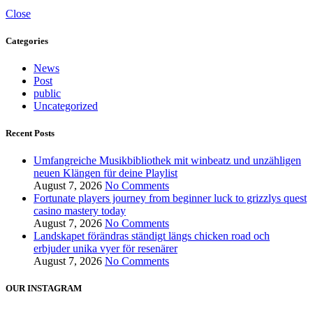
Close
Categories
News
Post
public
Uncategorized
Recent Posts
Umfangreiche Musikbibliothek mit winbeatz und unzähligen
neuen Klängen für deine Playlist
August 7, 2026
No Comments
Fortunate players journey from beginner luck to grizzlys quest
casino mastery today
August 7, 2026
No Comments
Landskapet förändras ständigt längs chicken road och
erbjuder unika vyer för resenärer
August 7, 2026
No Comments
OUR INSTAGRAM