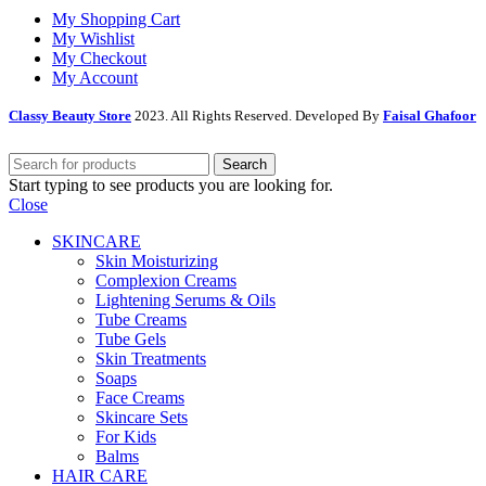
My Shopping Cart
My Wishlist
My Checkout
My Account
Classy Beauty Store
2023. All Rights Reserved. Developed By
Faisal Ghafoor
Search
Start typing to see products you are looking for.
Close
SKINCARE
Skin Moisturizing
Complexion Creams
Lightening Serums & Oils
Tube Creams
Tube Gels
Skin Treatments
Soaps
Face Creams
Skincare Sets
For Kids
Balms
HAIR CARE