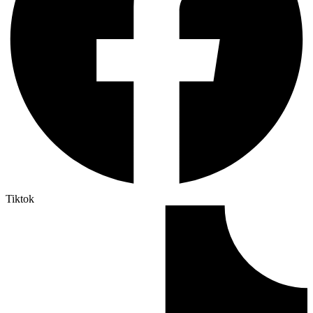
Tiktok