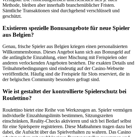
Methode, bleiben aber innerhalb branchenüblicher Fristen.
Sämtliche Transaktionen sind durchgehend verschlüsselt und
geschützt.
Existieren spezielle Bonusangebote für neue Spieler
aus Belgien?
Genau, frische Spieler aus Belgien kriegen einen personalisierten
Willkommensbonus. Dieses Angebot kann sich aus Bonusgeld auf
die anfängliche Einzahlung, einer Mischung mit Freispielen oder
anderen verlockenden Angeboten bestehen. Die exakten Details und
Teilnahmebedingungen sind eindeutig auf der Casino-Webseite
veröffentlicht. Häufig sind die Freispiele für Slots reserviert, die in
der belgischen Community besonders gefragt sind.
Wie ist gestaltet der kontrollierte Spielerschutz bei
Roulettino?
Roulettino bietet eine Reihe von Werkzeugen an. Spieler vermögen
individuelle Einzahlungslimits bestimmen, Sitzungszeiten
einschränken, Reality-Checks aktivieren und sich bei Bedarf selbst
für eine Spielsperre registrieren. Diese Maßnahmen tragen dazu bei
dabei, die Aufsicht über das Spielverhalten zu wahren. Das Casino