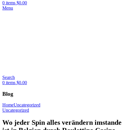
0
items
$
0.00
Menu
Search
0
items
$
0.00
Blog
Home
Uncategorized
Uncategorized
Wo jeder Spin alles verändern imstande