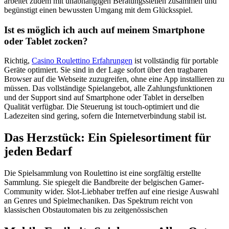
arbeitet zudem mit unabhängigen Beratungsstellen zusammen und
begünstigt einen bewussten Umgang mit dem Glücksspiel.
Ist es möglich ich auch auf meinem Smartphone
oder Tablet zocken?
Richtig,
Casino Roulettino Erfahrungen
ist vollständig für portable
Geräte optimiert. Sie sind in der Lage sofort über den tragbaren
Browser auf die Webseite zuzugreifen, ohne eine App installieren zu
müssen. Das vollständige Spielangebot, alle Zahlungsfunktionen
und der Support sind auf Smartphone oder Tablet in derselben
Qualität verfügbar. Die Steuerung ist touch-optimiert und die
Ladezeiten sind gering, sofern die Internetverbindung stabil ist.
Das Herzstück: Ein Spielesortiment für
jeden Bedarf
Die Spielsammlung von Roulettino ist eine sorgfältig erstellte
Sammlung. Sie spiegelt die Bandbreite der belgischen Gamer-
Community wider. Slot-Liebhaber treffen auf eine riesige Auswahl
an Genres und Spielmechaniken. Das Spektrum reicht von
klassischen Obstautomaten bis zu zeitgenössischen