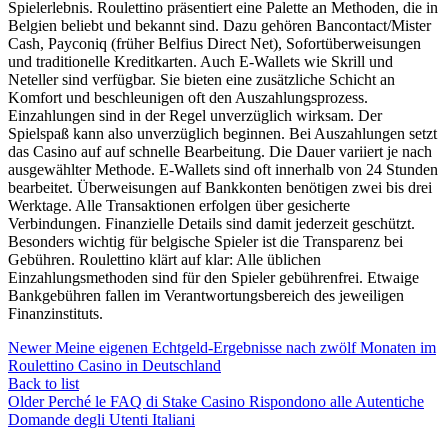
Spielerlebnis. Roulettino präsentiert eine Palette an Methoden, die in
Belgien beliebt und bekannt sind. Dazu gehören Bancontact/Mister
Cash, Payconiq (früher Belfius Direct Net), Sofortüberweisungen
und traditionelle Kreditkarten. Auch E-Wallets wie Skrill und
Neteller sind verfügbar. Sie bieten eine zusätzliche Schicht an
Komfort und beschleunigen oft den Auszahlungsprozess.
Einzahlungen sind in der Regel unverzüglich wirksam. Der
Spielspaß kann also unverzüglich beginnen. Bei Auszahlungen setzt
das Casino auf auf schnelle Bearbeitung. Die Dauer variiert je nach
ausgewählter Methode. E-Wallets sind oft innerhalb von 24 Stunden
bearbeitet. Überweisungen auf Bankkonten benötigen zwei bis drei
Werktage. Alle Transaktionen erfolgen über gesicherte
Verbindungen. Finanzielle Details sind damit jederzeit geschützt.
Besonders wichtig für belgische Spieler ist die Transparenz bei
Gebühren. Roulettino klärt auf klar: Alle üblichen
Einzahlungsmethoden sind für den Spieler gebührenfrei. Etwaige
Bankgebühren fallen im Verantwortungsbereich des jeweiligen
Finanzinstituts.
Newer
Meine eigenen Echtgeld-Ergebnisse nach zwölf Monaten im
Roulettino Casino in Deutschland
Back to list
Older
Perché le FAQ di Stake Casino Rispondono alle Autentiche
Domande degli Utenti Italiani