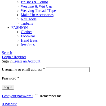
Brushes & Combs
Weaving & Wig Cap
Weaving Thread / Tape
Make Up Accessories
Nail Tools
Turbans
FASHION
Clothes
Footwear
Hand Bags
Jewelries
Search
Login / Register
Sign in
Create an Account
Required
Username or email address
*
Required
Password
*
Log in
Lost your password?
Remember me
0
Wishlist