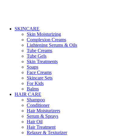
SKINCARE
Skin Moisturizing
Complexion Creams
Lightening Serums & Oils
Tube Creams
Tube Gels
Skin Treatments
Soaps
Face Creams
Skincare Sets
For Kids
Balms
HAIR CARE
Shampoo
Conditioner
Hair Moisturizers
Serum & Sprays
Hair Oil
Hair Treatment
Relaxer & Texturizer