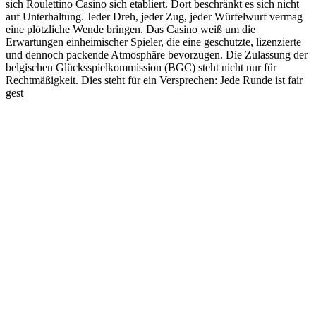
sich Roulettino Casino sich etabliert. Dort beschränkt es sich nicht
auf Unterhaltung. Jeder Dreh, jeder Zug, jeder Würfelwurf vermag
eine plötzliche Wende bringen. Das Casino weiß um die
Erwartungen einheimischer Spieler, die eine geschützte, lizenzierte
und dennoch packende Atmosphäre bevorzugen. Die Zulassung der
belgischen Glücksspielkommission (BGC) steht nicht nur für
Rechtmäßigkeit. Dies steht für ein Versprechen: Jede Runde ist fair
gest