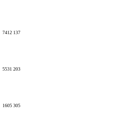
7412
137
5531
203
1605
305