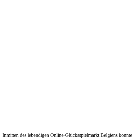
Inmitten des lebendigen Online-Glücksspielmarkt Belgiens konnte