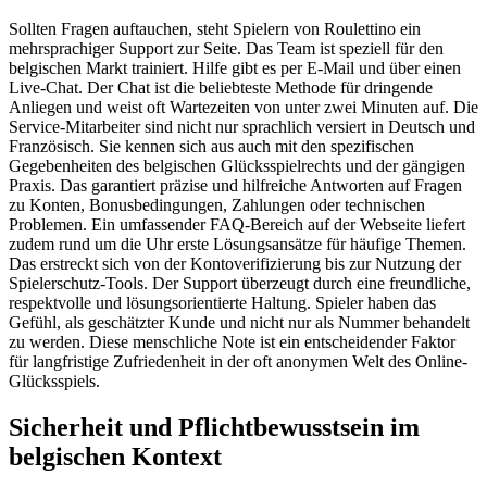
Sollten Fragen auftauchen, steht Spielern von Roulettino ein
mehrsprachiger Support zur Seite. Das Team ist speziell für den
belgischen Markt trainiert. Hilfe gibt es per E-Mail und über einen
Live-Chat. Der Chat ist die beliebteste Methode für dringende
Anliegen und weist oft Wartezeiten von unter zwei Minuten auf. Die
Service-Mitarbeiter sind nicht nur sprachlich versiert in Deutsch und
Französisch. Sie kennen sich aus auch mit den spezifischen
Gegebenheiten des belgischen Glücksspielrechts und der gängigen
Praxis. Das garantiert präzise und hilfreiche Antworten auf Fragen
zu Konten, Bonusbedingungen, Zahlungen oder technischen
Problemen. Ein umfassender FAQ-Bereich auf der Webseite liefert
zudem rund um die Uhr erste Lösungsansätze für häufige Themen.
Das erstreckt sich von der Kontoverifizierung bis zur Nutzung der
Spielerschutz-Tools. Der Support überzeugt durch eine freundliche,
respektvolle und lösungsorientierte Haltung. Spieler haben das
Gefühl, als geschätzter Kunde und nicht nur als Nummer behandelt
zu werden. Diese menschliche Note ist ein entscheidender Faktor
für langfristige Zufriedenheit in der oft anonymen Welt des Online-
Glücksspiels.
Sicherheit und Pflichtbewusstsein im
belgischen Kontext