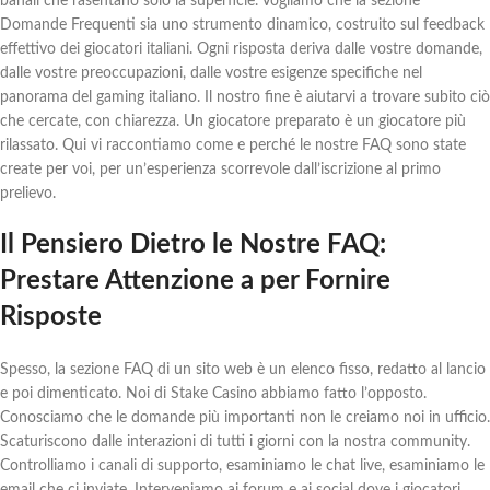
banali che rasentano solo la superficie. Vogliamo che la sezione
Domande Frequenti sia uno strumento dinamico, costruito sul feedback
effettivo dei giocatori italiani. Ogni risposta deriva dalle vostre domande,
dalle vostre preoccupazioni, dalle vostre esigenze specifiche nel
panorama del gaming italiano. Il nostro fine è aiutarvi a trovare subito ciò
che cercate, con chiarezza. Un giocatore preparato è un giocatore più
rilassato. Qui vi raccontiamo come e perché le nostre FAQ sono state
create per voi, per un’esperienza scorrevole dall’iscrizione al primo
prelievo.
Il Pensiero Dietro le Nostre FAQ:
Prestare Attenzione a per Fornire
Risposte
Spesso, la sezione FAQ di un sito web è un elenco fisso, redatto al lancio
e poi dimenticato. Noi di Stake Casino abbiamo fatto l’opposto.
Conosciamo che le domande più importanti non le creiamo noi in ufficio.
Scaturiscono dalle interazioni di tutti i giorni con la nostra community.
Controlliamo i canali di supporto, esaminiamo le chat live, esaminiamo le