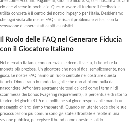
aree come Account, Pagamenti, Giochi e Sicurezza, così riuscite a trovare
ciò che vi serve in pochi clic. Questo lavoro di tradurre il feedback in
utilità concreta è il centro del nostro impegno per l’Italia. Desideriamo
che ogni visita alle nostre FAQ chiarisca il problema e vi lasci con la
sensazione di essere stati capiti e assistiti.
Il Ruolo delle FAQ nel Generare Fiducia
con il Giocatore Italiano
Nel mercato italiano, concorrenziale e ricco di scelta, la fiducia è la
moneta più preziosa. Un giocatore che non si fida, semplicemente, non
gioca. Le nostre FAQ hanno un ruolo centrale nel costruire questa
fiducia. Dimostrano in modo tangibile che non abbiamo nulla da
nascondere. Affrontare apertamente temi delicati come i termini di
scommessa dei bonus (wagering requirements), la percentuale di ritorno
teorico dei giochi (RTP) o le politiche sul gioco responsabile manda un
messaggio chiaro: siamo trasparenti. Quando un utente vede che le sue
preoccupazioni più comuni sono già state affrontate e risolte in una
sezione pubblica, percepisce il brand come onesto e solido.