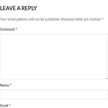
LEAVE A REPLY
*
Your email address will not be published.
Required fields are marked
*
Comment
*
Name
*
Email