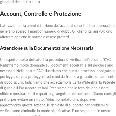
giocatori del nostro stato.
Account, Controllo e Protezione
L’attivazione e la amministrazione dell’account sono il primo approccio e
generano spesso il maggior numero di dubbi. Gli clienti italiani vogliono
afferrare appieno le norme e essere protetti.
Attenzione sulla Documentazione Necessaria
Un aspetto molto delicato è la procedura di verifica dell’account (KYC).
Registriamo molte domande sui documenti accettati e sul perché siano
necessari. Nelle nostre FAQ illustriamo che questo processo, obbligatorio
per legge, serve a proteggere voi e noi da frodi e a garantire un ambiente
di gioco sicuro. Indichiamo che accettiamo la Carta d’Identità, la Patente
di guida e il Passaporto italiani. Precisiamo che le foto devono essere
nitide e mostrare tutti e quattro gli angoli del documento. Diamo consigli
pratici per evitare un rifiuto. Abbiamo notato che, dopo aver
approfondito questa sezione, le richieste di supporto per problemi di
verifica sono diminuite in modo significativo. È un segno che le nostre