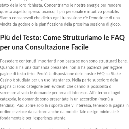
stato della loro richiesta. Concentriamo le nostre energie per rendere
questo aspetto, spesso tecnico, il più personale e intuitivo possibile.
Siamo consapevoli che dietro ogni transazione c’è l’emozione di una
vincita da godere o la pianificazione della prossima sessione di gioco.
Più del Testo: Come Strutturiamo le FAQ
per una Consultazione Facile
Possedere contenuti importanti non basta se non sono strutturati bene.
Quando si ha una domanda pressante, non si ha pazienza per leggere
pagine di testo fitto. Perciò la disposizione delle nostre FAQ su Stake
Casino è studiata per un uso istantaneo. Nella parte superiore della
pagina ci sono categorie ben evidenti che danno la possibilità di
scremare al volo le domande per area di interesse. All’interno di ogni
categoria, le domande sono presentate in un accordion (menù a
tendina). Puoi aprire solo la risposta che vi interessa, tenendo la pagina in
ordine e veloce da caricare anche da mobile. Tale design minimale è
fondamentale per l’esperienza utente.