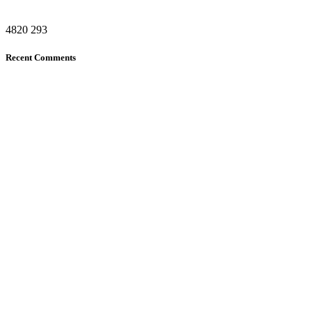
4820
293
Recent Comments