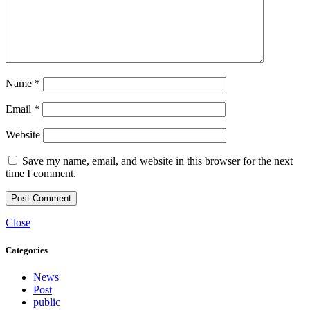
Name
*
Email
*
Website
Save my name, email, and website in this browser for the next
time I comment.
Close
Categories
News
Post
public