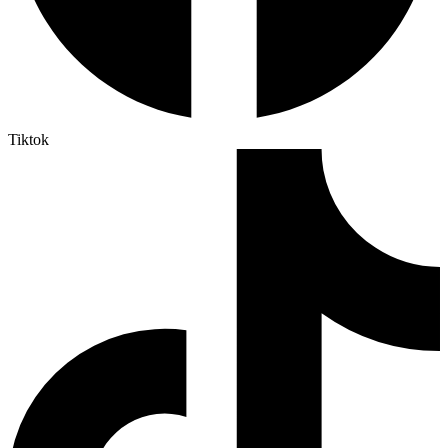
Tiktok