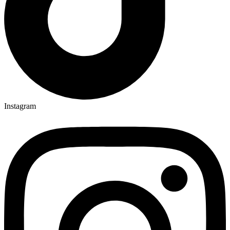
Instagram