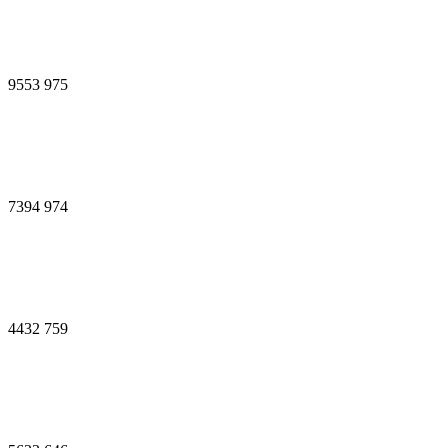
9553
975
7394
974
4432
759