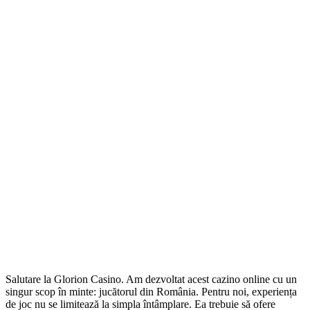
Salutare la Glorion Casino. Am dezvoltat acest cazino online cu un
singur scop în minte: jucătorul din România. Pentru noi, experiența
de joc nu se limitează la simpla întâmplare. Ea trebuie să ofere