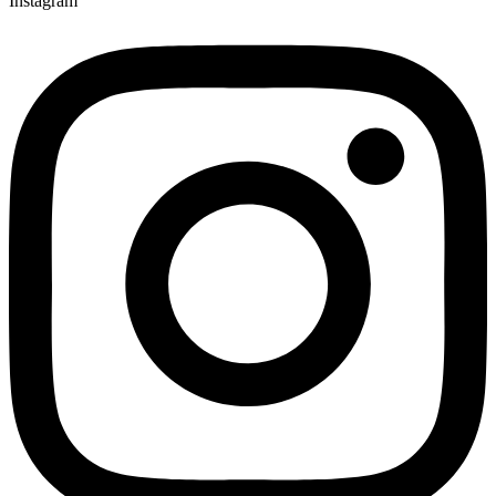
Instagram