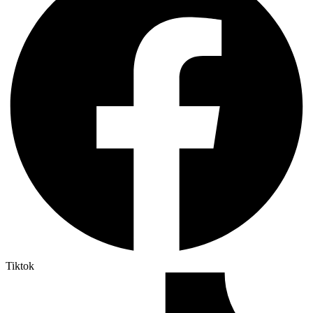
Tiktok