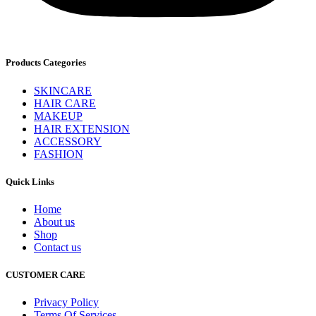
Products Categories
SKINCARE
HAIR CARE
MAKEUP
HAIR EXTENSION
ACCESSORY
FASHION
Quick Links
Home
About us
Shop
Contact us
CUSTOMER CARE
Privacy Policy
Terms Of Services