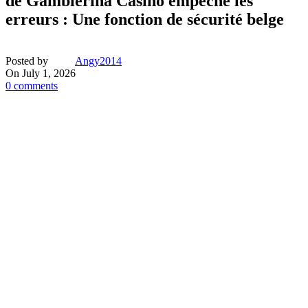
de Gamblerina Casino empêche les
erreurs : Une fonction de sécurité belge
Posted by
Angy2014
On July 1, 2026
0
comments