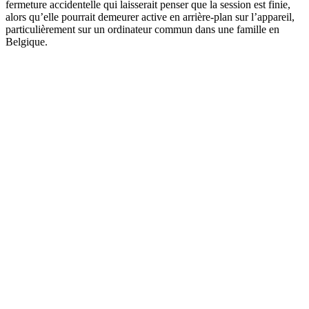
fermeture accidentelle qui laisserait penser que la session est finie,
alors qu’elle pourrait demeurer active en arrière-plan sur l’appareil,
particulièrement sur un ordinateur commun dans une famille en
Belgique.