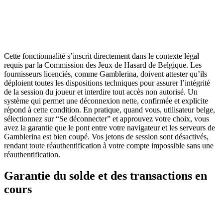
Cette fonctionnalité s’inscrit directement dans le contexte légal
requis par la Commission des Jeux de Hasard de Belgique. Les
fournisseurs licenciés, comme Gamblerina, doivent attester qu’ils
déploient toutes les dispositions techniques pour assurer l’intégrité
de la session du joueur et interdire tout accès non autorisé. Un
système qui permet une déconnexion nette, confirmée et explicite
répond à cette condition. En pratique, quand vous, utilisateur belge,
sélectionnez sur “Se déconnecter” et approuvez votre choix, vous
avez la garantie que le pont entre votre navigateur et les serveurs de
Gamblerina est bien coupé. Vos jetons de session sont désactivés,
rendant toute réauthentification à votre compte impossible sans une
réauthentification.
Garantie du solde et des transactions en
cours