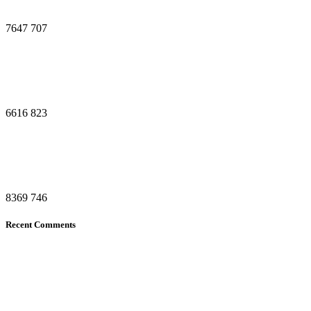
7647
707
6616
823
8369
746
Recent Comments