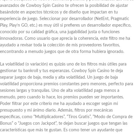
avanzados de Cowboy Spin Casino te ofrecen la posibilidad de ajustar
basándote en aspectos técnicos y de diseño que impactan en tu
experiencia de juego. Seleccionar por desarrollador (NetEnt, Pragmatic
Play, Play’n GO, etc.) es muy útil si prefieres un desarrollador específico,
conocido por su calidad gráfica, una jugabilidad justa o funciones
innovadoras. Como usuario que aprecia la coherencia, este filtro me ha
ayudado a revisar toda la colección de mis proveedores favoritos,
encontrando a menudo juegos que de otra forma hubiera ignorado.
La volatilidad (o variación) es quizás uno de los filtros más útiles para
gestionar tu bankroll y tus esperanzas. Cowboy Spin Casino te deja
separar juegos de baja, media y alta volatilidad. Un juego de baja
volatilidad proporciona premios constantes pero menores, perfecto para
sesiones largas y tranquilas. Uno de alta volatilidad paga menos a
menudo, pero cuando lo hace, los premios pueden ser importantes.
Poder filtrar por este criterio me ha ayudado a escoger según mi
presupuesto y mi ánimo diario. Además, filtros por mecánicas
específicas, como “Multiplicadores”, “Tiros Gratis”, “Modo de Compra de
Bonus” o “Juegos con Jackpot”, te dejan buscar juegos que tengan las
características que más te gustan. Es como tener un ayudante que