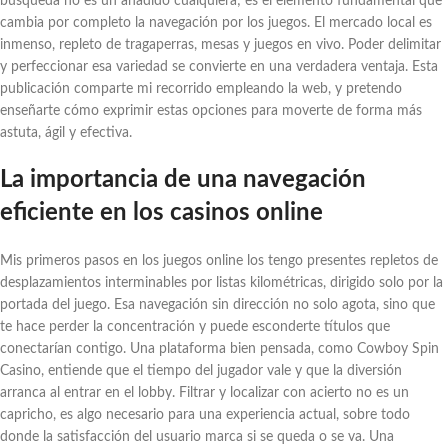
búsqueda no es un añadido cualquiera; es el elemento fundamental que
cambia por completo la navegación por los juegos. El mercado local es
inmenso, repleto de tragaperras, mesas y juegos en vivo. Poder delimitar
y perfeccionar esa variedad se convierte en una verdadera ventaja. Esta
publicación comparte mi recorrido empleando la web, y pretendo
enseñarte cómo exprimir estas opciones para moverte de forma más
astuta, ágil y efectiva.
La importancia de una navegación
eficiente en los casinos online
Mis primeros pasos en los juegos online los tengo presentes repletos de
desplazamientos interminables por listas kilométricas, dirigido solo por la
portada del juego. Esa navegación sin dirección no solo agota, sino que
te hace perder la concentración y puede esconderte títulos que
conectarían contigo. Una plataforma bien pensada, como Cowboy Spin
Casino, entiende que el tiempo del jugador vale y que la diversión
arranca al entrar en el lobby. Filtrar y localizar con acierto no es un
capricho, es algo necesario para una experiencia actual, sobre todo
donde la satisfacción del usuario marca si se queda o se va. Una