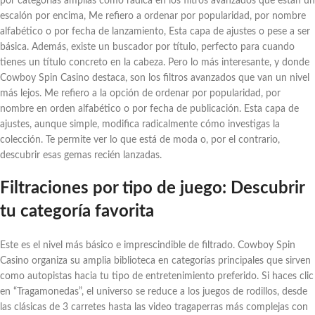
por categorías amplias como radica en los filtros avanzados que están un
escalón por encima, Me refiero a ordenar por popularidad, por nombre
alfabético o por fecha de lanzamiento, Esta capa de ajustes o pese a ser
básica. Además, existe un buscador por título, perfecto para cuando
tienes un título concreto en la cabeza. Pero lo más interesante, y donde
Cowboy Spin Casino destaca, son los filtros avanzados que van un nivel
más lejos. Me refiero a la opción de ordenar por popularidad, por
nombre en orden alfabético o por fecha de publicación. Esta capa de
ajustes, aunque simple, modifica radicalmente cómo investigas la
colección. Te permite ver lo que está de moda o, por el contrario,
descubrir esas gemas recién lanzadas.
Filtraciones por tipo de juego: Descubrir
tu categoría favorita
Este es el nivel más básico e imprescindible de filtrado. Cowboy Spin
Casino organiza su amplia biblioteca en categorías principales que sirven
como autopistas hacia tu tipo de entretenimiento preferido. Si haces clic
en “Tragamonedas”, el universo se reduce a los juegos de rodillos, desde
las clásicas de 3 carretes hasta las video tragaperras más complejas con