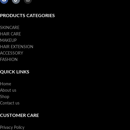
PRODUCTS CATEGORIES
SKINCARE
HAIR CARE
MAKEUP
HAIR EXTENSION
ACCESSORY
FASHION
QUICK LINKS
Home
About us
Shop
Contact us
CUSTOMER CARE
Privacy Policy