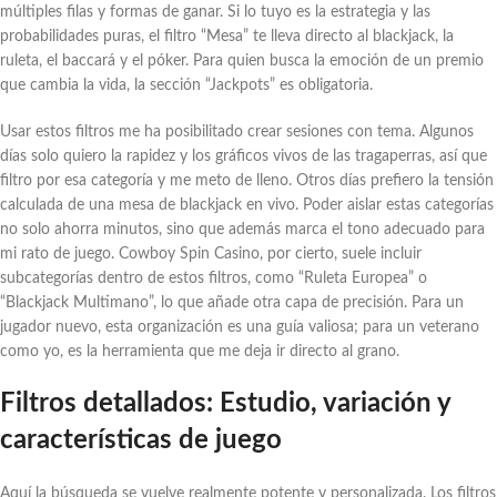
múltiples filas y formas de ganar. Si lo tuyo es la estrategia y las
probabilidades puras, el filtro “Mesa” te lleva directo al blackjack, la
ruleta, el baccará y el póker. Para quien busca la emoción de un premio
que cambia la vida, la sección “Jackpots” es obligatoria.
Usar estos filtros me ha posibilitado crear sesiones con tema. Algunos
días solo quiero la rapidez y los gráficos vivos de las tragaperras, así que
filtro por esa categoría y me meto de lleno. Otros días prefiero la tensión
calculada de una mesa de blackjack en vivo. Poder aislar estas categorías
no solo ahorra minutos, sino que además marca el tono adecuado para
mi rato de juego. Cowboy Spin Casino, por cierto, suele incluir
subcategorías dentro de estos filtros, como “Ruleta Europea” o
“Blackjack Multimano”, lo que añade otra capa de precisión. Para un
jugador nuevo, esta organización es una guía valiosa; para un veterano
como yo, es la herramienta que me deja ir directo al grano.
Filtros detallados: Estudio, variación y
características de juego
Aquí la búsqueda se vuelve realmente potente y personalizada. Los filtros