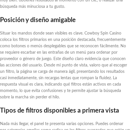
muy bien: obtienes resultados al momento con un clic, o realizar una
búsqueda más minuciosa a tu gusto.
Posición y diseño amigable
Situar los mandos donde sean visibles es clave. Cowboy Spin Casino
coloca los filtros primarios en una posición destacada, frecuentemente
como botones o menús desplegables que se reconocen fácilmente. No
se requiere escarbar en las entrañas de un menú para ordenar por
proveedor o género de juego. Este diseño claro evidencia que conocen
las acciones del usuario. Desde mi punto de vista, valoro que al escoger
un filtro, la página se carga de manera ágil, presentando los resultados
casi inmediatamente, sin recargas lentas que rompan la fluidez. La
respuesta visual es clara, indicando qué filtros están activos en cada
momento, lo que evita confusiones y te permite ajustar la búsqueda
sobre la marcha sin perder el hilo.
Tipos de filtros disponibles a primera vista
Nada más llegar, el panel te presenta varias opciones. Puedes ordenar