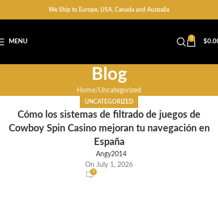
We Ship to Europe, USA, Canada and Australia
0
MENU
$
0.0
Blog
Home
Uncategorized
UNCATEGORIZED
Cómo los sistemas de filtrado de juegos de
Cowboy Spin Casino mejoran tu navegación en
España
Angy2014
On July 1, 2026
0