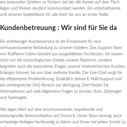
des bewussten Spielens zu fördern, bei der alle Karten auf dem Tisch
liegen und Risiken deutlich kommuniziert werden. Ein unterhaltsames
und sicheres Spielerlebnis für alle steht für uns an erster Stelle.
Kundenbetreuung : Wir sind für Sie da
Ein erstklassiger Kundenservice ist die Fundament für eine
vertrauensbasierte Verbindung zu unseren Spielern. Das Support-Team
von Rollflame Casino besteht aus ausgebildeten Fachleuten. Sie wissen
nicht nur die technologischen Details unserer Plattform, sondern
begreifen auch die besonderen Fragen unserer österreichischen Kunden.
Erlangen können Sie uns über mehrere Kanäle. Der Live-Chat sorgt für
die effizienteste Problemlösung. Zusätzlich stehen E-Mail-Support und
ein umfangreicher FAQ-Bereich zur Verfügung. Dort finden Sie
Informationen auf viele allgemeine Fragen zu Konten, Boni, Zahlungen
und Spielregeln.
Wir legen Wert auf eine zuvorkommende, respektvolle und
wirkungsvolle Kommunikation auf Deutsch. Unser Team vermag, auch
schwierige Anliegen fachkundig zu klären und Ihnen bei jedem Schritt zu