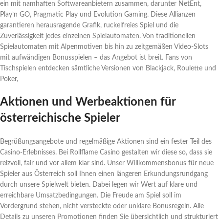
ein mit namhaften Softwareanbietern zusammen, darunter NetEnt,
Play’n GO, Pragmatic Play und Evolution Gaming. Diese Allianzen
garantieren herausragende Grafik, ruckelfreies Spiel und die
Zuverlässigkeit jedes einzelnen Spielautomaten. Von traditionellen
Spielautomaten mit Alpenmotiven bis hin zu zeitgemäßen Video-Slots
mit aufwändigen Bonusspielen – das Angebot ist breit. Fans von
Tischspielen entdecken sämtliche Versionen von Blackjack, Roulette und
Poker,
Aktionen und Werbeaktionen für
österreichische Spieler
Begrüßungsangebote und regelmäßige Aktionen sind ein fester Teil des
Casino-Erlebnisses. Bei Rollflame Casino gestalten wir diese so, dass sie
reizvoll, fair und vor allem klar sind. Unser Willkommensbonus für neue
Spieler aus Österreich soll Ihnen einen längeren Erkundungsrundgang
durch unsere Spielwelt bieten. Dabei legen wir Wert auf klare und
erreichbare Umsatzbedingungen. Die Freude am Spiel soll im
Vordergrund stehen, nicht versteckte oder unklare Bonusregeln. Alle
Details zu unseren Promotionen finden Sie übersichtlich und strukturiert