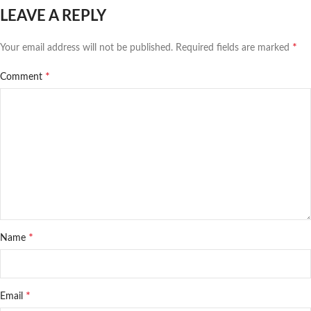
LEAVE A REPLY
*
Your email address will not be published.
Required fields are marked
*
Comment
*
Name
*
Email