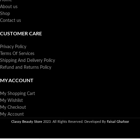
Home
About us
Shop
Contact us
CUSTOMER CARE
Privacy Policy
Terms Of Services
Shipping And Delivery Policy
Refund and Returns Policy
MY ACCOUNT
My Shopping Cart
My Wishlist
My Checkout
My Account
Classy Beauty Store
2023. All Rights Reserved. Developed By
Faisal Ghafoor