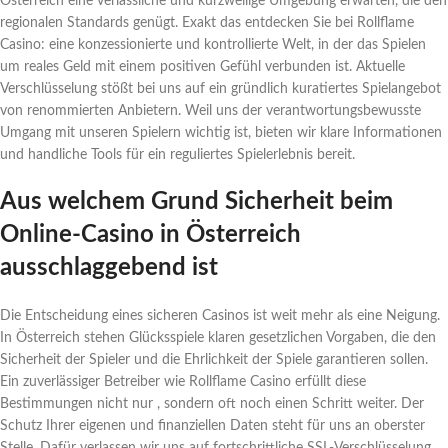
Österreich eine verlässliche und kurzweilige Umgebung erwarten, die den
regionalen Standards genügt. Exakt das entdecken Sie bei Rollflame
Casino: eine konzessionierte und kontrollierte Welt, in der das Spielen
um reales Geld mit einem positiven Gefühl verbunden ist. Aktuelle
Verschlüsselung stößt bei uns auf ein gründlich kuratiertes Spielangebot
von renommierten Anbietern. Weil uns der verantwortungsbewusste
Umgang mit unseren Spielern wichtig ist, bieten wir klare Informationen
und handliche Tools für ein reguliertes Spielerlebnis bereit.
Aus welchem Grund Sicherheit beim
Online-Casino in Österreich
ausschlaggebend ist
Die Entscheidung eines sicheren Casinos ist weit mehr als eine Neigung.
In Österreich stehen Glücksspiele klaren gesetzlichen Vorgaben, die den
Sicherheit der Spieler und die Ehrlichkeit der Spiele garantieren sollen.
Ein zuverlässiger Betreiber wie Rollflame Casino erfüllt diese
Bestimmungen nicht nur , sondern oft noch einen Schritt weiter. Der
Schutz Ihrer eigenen und finanziellen Daten steht für uns an oberster