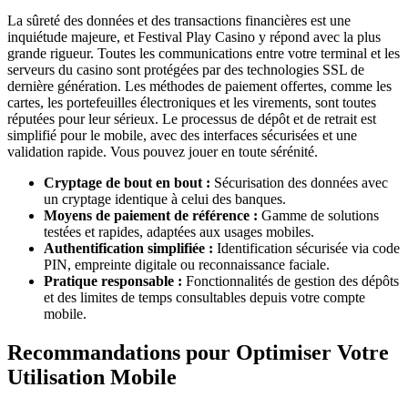
La sûreté des données et des transactions financières est une
inquiétude majeure, et Festival Play Casino y répond avec la plus
grande rigueur. Toutes les communications entre votre terminal et les
serveurs du casino sont protégées par des technologies SSL de
dernière génération. Les méthodes de paiement offertes, comme les
cartes, les portefeuilles électroniques et les virements, sont toutes
réputées pour leur sérieux. Le processus de dépôt et de retrait est
simplifié pour le mobile, avec des interfaces sécurisées et une
validation rapide. Vous pouvez jouer en toute sérénité.
Cryptage de bout en bout :
Sécurisation des données avec
un cryptage identique à celui des banques.
Moyens de paiement de référence :
Gamme de solutions
testées et rapides, adaptées aux usages mobiles.
Authentification simplifiée :
Identification sécurisée via code
PIN, empreinte digitale ou reconnaissance faciale.
Pratique responsable :
Fonctionnalités de gestion des dépôts
et des limites de temps consultables depuis votre compte
mobile.
Recommandations pour Optimiser Votre
Utilisation Mobile