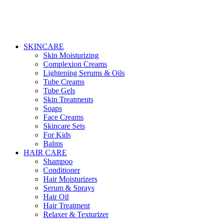
SKINCARE
Skin Moisturizing
Complexion Creams
Lightening Serums & Oils
Tube Creams
Tube Gels
Skin Treatments
Soaps
Face Creams
Skincare Sets
For Kids
Balms
HAIR CARE
Shampoo
Conditioner
Hair Moisturizers
Serum & Sprays
Hair Oil
Hair Treatment
Relaxer & Texturizer