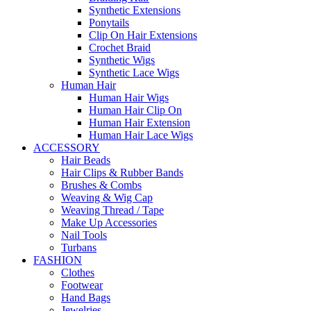
Synthetic Extensions
Ponytails
Clip On Hair Extensions
Crochet Braid
Synthetic Wigs
Synthetic Lace Wigs
Human Hair
Human Hair Wigs
Human Hair Clip On
Human Hair Extension
Human Hair Lace Wigs
ACCESSORY
Hair Beads
Hair Clips & Rubber Bands
Brushes & Combs
Weaving & Wig Cap
Weaving Thread / Tape
Make Up Accessories
Nail Tools
Turbans
FASHION
Clothes
Footwear
Hand Bags
Jewelries