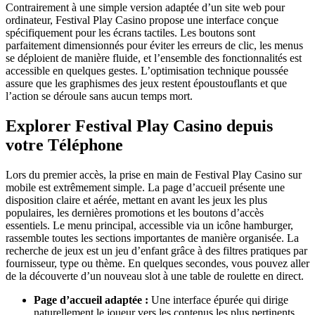
Contrairement à une simple version adaptée d’un site web pour
ordinateur, Festival Play Casino propose une interface conçue
spécifiquement pour les écrans tactiles. Les boutons sont
parfaitement dimensionnés pour éviter les erreurs de clic, les menus
se déploient de manière fluide, et l’ensemble des fonctionnalités est
accessible en quelques gestes. L’optimisation technique poussée
assure que les graphismes des jeux restent époustouflants et que
l’action se déroule sans aucun temps mort.
Explorer Festival Play Casino depuis
votre Téléphone
Lors du premier accès, la prise en main de Festival Play Casino sur
mobile est extrêmement simple. La page d’accueil présente une
disposition claire et aérée, mettant en avant les jeux les plus
populaires, les dernières promotions et les boutons d’accès
essentiels. Le menu principal, accessible via un icône hamburger,
rassemble toutes les sections importantes de manière organisée. La
recherche de jeux est un jeu d’enfant grâce à des filtres pratiques par
fournisseur, type ou thème. En quelques secondes, vous pouvez aller
de la découverte d’un nouveau slot à une table de roulette en direct.
Page d’accueil adaptée :
Une interface épurée qui dirige
naturellement le joueur vers les contenus les plus pertinents.