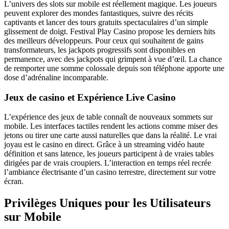
L’univers des slots sur mobile est réellement magique. Les joueurs
peuvent explorer des mondes fantastiques, suivre des récits
captivants et lancer des tours gratuits spectaculaires d’un simple
glissement de doigt. Festival Play Casino propose les derniers hits
des meilleurs développeurs. Pour ceux qui souhaitent de gains
transformateurs, les jackpots progressifs sont disponibles en
permanence, avec des jackpots qui grimpent à vue d’œil. La chance
de remporter une somme colossale depuis son téléphone apporte une
dose d’adrénaline incomparable.
Jeux de casino et Expérience Live Casino
L’expérience des jeux de table connaît de nouveaux sommets sur
mobile. Les interfaces tactiles rendent les actions comme miser des
jetons ou tirer une carte aussi naturelles que dans la réalité. Le vrai
joyau est le casino en direct. Grâce à un streaming vidéo haute
définition et sans latence, les joueurs participent à de vraies tables
dirigées par de vrais croupiers. L’interaction en temps réel recrée
l’ambiance électrisante d’un casino terrestre, directement sur votre
écran.
Privilèges Uniques pour les Utilisateurs
sur Mobile