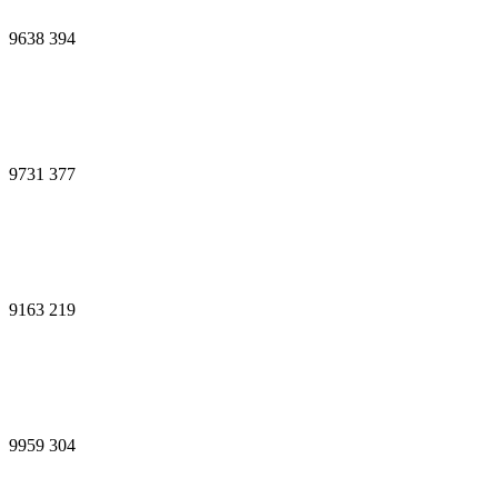
9638
394
9731
377
9163
219
9959
304