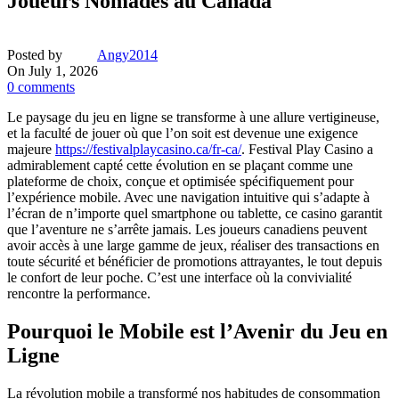
Joueurs Nomades au Canada
Posted by
Angy2014
On July 1, 2026
0
comments
Le paysage du jeu en ligne se transforme à une allure vertigineuse,
et la faculté de jouer où que l’on soit est devenue une exigence
majeure
https://festivalplaycasino.ca/fr-ca/
. Festival Play Casino a
admirablement capté cette évolution en se plaçant comme une
plateforme de choix, conçue et optimisée spécifiquement pour
l’expérience mobile. Avec une navigation intuitive qui s’adapte à
l’écran de n’importe quel smartphone ou tablette, ce casino garantit
que l’aventure ne s’arrête jamais. Les joueurs canadiens peuvent
avoir accès à une large gamme de jeux, réaliser des transactions en
toute sécurité et bénéficier de promotions attrayantes, le tout depuis
le confort de leur poche. C’est une interface où la convivialité
rencontre la performance.
Pourquoi le Mobile est l’Avenir du Jeu en
Ligne
La révolution mobile a transformé nos habitudes de consommation