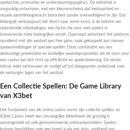
spelsecties, promoties en ondersteuningspagina’s. De esthetiek is
zorgvuldig ontworpen, met een kleurenschema dat leesbaarheid en
visuele aantrekkingskracht bevordert zonder overweldigend te zijn. Een
belangrijk verkooppunt dat direct naar voren komt, is de belofte van
razendsnelle uitbetalingen, een factor die voor veel spelers in
toenemende mate belangrijker wordt. Daarnaast adverteert het platform
opvallend met zijn aanbod aan free spins, vaak gekoppeld aan nieuwe
spelaanmeldingen of speciale spellen. Deze combinatie van een
deskundige presentatie en duidelijke waardeproposities zet de toon voor
een casino dat zich richt op efficiëntie en spelersbeloning. De eerste
indruk wekt vertrouwen en nodigt uit tot diepgaander onderzoek naar
de verborgen lagen van het aanbod.
Een Collectie Spellen: De Game Library
van X3bet
Het fundament van elk online casino vormt zijn collectie spellen, en
X3bet Casino heeft een omvangrijke bibliotheek die grondig is
samengesteld uit vele gerenommeerde softwareproviders. Spelers
kunnen beschikken over een breed scala aan slots, variërend van