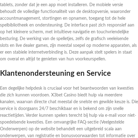
tablets, zonder dat je een app moet installeren. De mobiele versie
behoudt de volledige functionaliteit van de desktopversie, waaronder
accountmanagement, stortingen en opnamen, toegang tot de hele
spelbibliotheek en ondersteuning. De interface past zich responsief aan
op het kleinere scherm, met intuïtieve navigatie en touchvriendelijke
besturing. De werking van de spelletjes, zelfs de grafisch veeleisende
slots en live dealer games, zijn meestal soepel op moderne apparaten, als
er een stabiele internetverbinding is. Deze aanpak stelt spelers in staat
om overal en altijd te genieten van hun voorkeurspellen.
Klantenondersteuning en Service
Een degelijke helpdesk is cruciaal voor het beantwoorden van kwesties
die zich kunnen voordoen. X3bet Casino biedt hulp via meerdere
kanalen, waarvan directe chat meestal de snelste en gewilde keuze is. Die
service is doorgaans 24/7 beschikbaar en is bekend om zijn snelle
reactietijden. Verder kunnen spelers terecht bij hulp via e-mail voor niet-
spoedeisende kwesties. Een omvangrijke FAQ-sectie (Veelgestelde
Onderwerpen) op de website behandelt een uitgebreid scala aan
onderwerpen, van registratie en bonusvoorwaarden tot informatie over