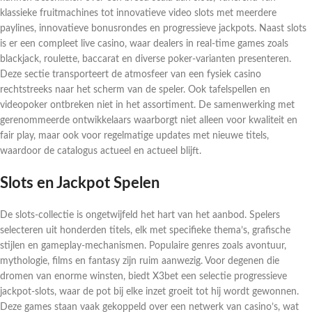
klassieke fruitmachines tot innovatieve video slots met meerdere
paylines, innovatieve bonusrondes en progressieve jackpots. Naast slots
is er een compleet live casino, waar dealers in real-time games zoals
blackjack, roulette, baccarat en diverse poker-varianten presenteren.
Deze sectie transporteert de atmosfeer van een fysiek casino
rechtstreeks naar het scherm van de speler. Ook tafelspellen en
videopoker ontbreken niet in het assortiment. De samenwerking met
gerenommeerde ontwikkelaars waarborgt niet alleen voor kwaliteit en
fair play, maar ook voor regelmatige updates met nieuwe titels,
waardoor de catalogus actueel en actueel blijft.
Slots en Jackpot Spelen
De slots-collectie is ongetwijfeld het hart van het aanbod. Spelers
selecteren uit honderden titels, elk met specifieke thema’s, grafische
stijlen en gameplay-mechanismen. Populaire genres zoals avontuur,
mythologie, films en fantasy zijn ruim aanwezig. Voor degenen die
dromen van enorme winsten, biedt X3bet een selectie progressieve
jackpot-slots, waar de pot bij elke inzet groeit tot hij wordt gewonnen.
Deze games staan vaak gekoppeld over een netwerk van casino’s, wat