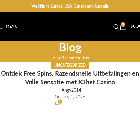
We Ship to Europe, USA, Canada and Australia
0
MENU
$
0.0
Blog
Home
Uncategorized
UNCATEGORIZED
Ontdek Free Spins, Razendsnelle Uitbetalingen en
Volle Sensatie met X3bet Casino
Angy2014
On July 1, 2026
0