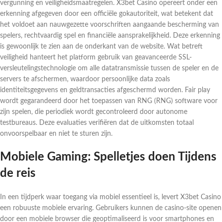
vergunning en veiligheidsmaatregelen. X3bet Casino opereert onder een
erkenning afgegeven door een officiële gokautoriteit, wat betekent dat
het voldoet aan nauwgezette voorschriften aangaande bescherming van
spelers, rechtvaardig spel en financiële aansprakelijkheid. Deze erkenning
is gewoonlijk te zien aan de onderkant van de website. Wat betreft
veiligheid hanteert het platform gebruik van geavanceerde SSL-
versleutelingstechnologie om alle datatransmissie tussen de speler en de
servers te afschermen, waardoor persoonlijke data zoals
identiteitsgegevens en geldtransacties afgeschermd worden. Fair play
wordt gegarandeerd door het toepassen van RNG (RNG) software voor
zijn spelen, die periodiek wordt gecontroleerd door autonome
testbureaus. Deze evaluaties verifiëren dat de uitkomsten totaal
onvoorspelbaar en niet te sturen zijn.
Mobiele Gaming: Spelletjes doen Tijdens
de reis
In een tijdperk waar toegang via mobiel essentieel is, levert X3bet Casino
een robuuste mobiele ervaring. Gebruikers kunnen de casino-site openen
door een mobiele browser die geoptimaliseerd is voor smartphones en