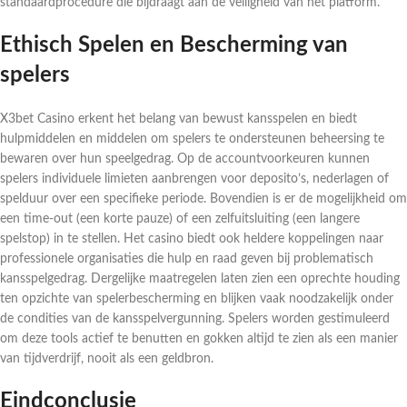
standaardprocedure die bijdraagt aan de veiligheid van het platform.
Ethisch Spelen en Bescherming van
spelers
X3bet Casino erkent het belang van bewust kansspelen en biedt
hulpmiddelen en middelen om spelers te ondersteunen beheersing te
bewaren over hun speelgedrag. Op de accountvoorkeuren kunnen
spelers individuele limieten aanbrengen voor deposito’s, nederlagen of
spelduur over een specifieke periode. Bovendien is er de mogelijkheid om
een time-out (een korte pauze) of een zelfuitsluiting (een langere
spelstop) in te stellen. Het casino biedt ook heldere koppelingen naar
professionele organisaties die hulp en raad geven bij problematisch
kansspelgedrag. Dergelijke maatregelen laten zien een oprechte houding
ten opzichte van spelerbescherming en blijken vaak noodzakelijk onder
de condities van de kansspelvergunning. Spelers worden gestimuleerd
om deze tools actief te benutten en gokken altijd te zien als een manier
van tijdverdrijf, nooit als een geldbron.
Eindconclusie