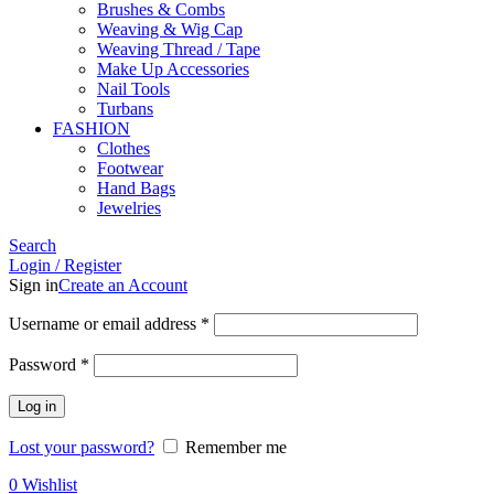
Brushes & Combs
Weaving & Wig Cap
Weaving Thread / Tape
Make Up Accessories
Nail Tools
Turbans
FASHION
Clothes
Footwear
Hand Bags
Jewelries
Search
Login / Register
Sign in
Create an Account
Required
Username or email address
*
Required
Password
*
Log in
Lost your password?
Remember me
0
Wishlist