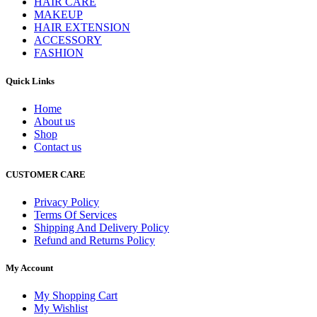
HAIR CARE
MAKEUP
HAIR EXTENSION
ACCESSORY
FASHION
Quick Links
Home
About us
Shop
Contact us
CUSTOMER CARE
Privacy Policy
Terms Of Services
Shipping And Delivery Policy
Refund and Returns Policy
My Account
My Shopping Cart
My Wishlist