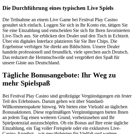
Die Durchführung eines typischen Live Spiels
Die Teilnahme an einem Live Game bei Festival Play Casino
gestaltet sich einfach. Loggen Sie sich in Ihr Konto ein, tätigen Sie
Sie eine Einzahlung und entscheiden Sie sich für Ihren favorisierten
Live-Tisch aus. Sie erblicken den Dealer und den Tisch in Echtzeit.
Über ein digitales Interface platzieren Sie Sie Ihre Chips. Die
Ergebnisse verfolgen Sie direkt am Bildschirm. Unsere Dealer
handeln professionell und freundlich, viele sprechen auch Deutsch.
Das reduziert die Hemmschwelle und vergrößert den Spaß für
unsere Gäste aus Deutschland.
Tägliche Bonusangebote: Ihr Weg zu
mehr Spielspaß
Bei Festival Play Casino sind großzügige Vergünstigungen ein fester
Teil des Erlebnisses. Darum gehen wir über Standard-
Willkommenspakete hinweg. Wir bieten eine Vielzahl an täglichen
Bonusaktionen. Diese regelmäßigen Vergünstigungen bieten Ihnen
an jedem Tag einen weiteren Grund, vorbeizusehen und Ihr
Spielpotenzial auszuschöpfen. Ob ein Bonus auf Ihre erste tägliche
Einzahlung, ein Tag voller Freispiele oder ein exklusives Live-
Casino-Angebot – wir gewährleisten für Vielfalt und weitere