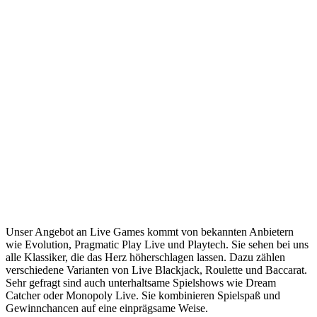
Unser Angebot an Live Games kommt von bekannten Anbietern
wie Evolution, Pragmatic Play Live und Playtech. Sie sehen bei uns
alle Klassiker, die das Herz höherschlagen lassen. Dazu zählen
verschiedene Varianten von Live Blackjack, Roulette und Baccarat.
Sehr gefragt sind auch unterhaltsame Spielshows wie Dream
Catcher oder Monopoly Live. Sie kombinieren Spielspaß und
Gewinnchancen auf eine einprägsame Weise.