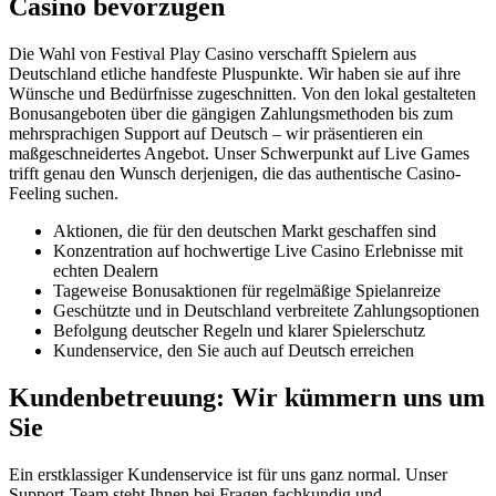
Casino bevorzugen
Die Wahl von Festival Play Casino verschafft Spielern aus
Deutschland etliche handfeste Pluspunkte. Wir haben sie auf ihre
Wünsche und Bedürfnisse zugeschnitten. Von den lokal gestalteten
Bonusangeboten über die gängigen Zahlungsmethoden bis zum
mehrsprachigen Support auf Deutsch – wir präsentieren ein
maßgeschneidertes Angebot. Unser Schwerpunkt auf Live Games
trifft genau den Wunsch derjenigen, die das authentische Casino-
Feeling suchen.
Aktionen, die für den deutschen Markt geschaffen sind
Konzentration auf hochwertige Live Casino Erlebnisse mit
echten Dealern
Tageweise Bonusaktionen für regelmäßige Spielanreize
Geschützte und in Deutschland verbreitete Zahlungsoptionen
Befolgung deutscher Regeln und klarer Spielerschutz
Kundenservice, den Sie auch auf Deutsch erreichen
Kundenbetreuung: Wir kümmern uns um
Sie
Ein erstklassiger Kundenservice ist für uns ganz normal. Unser
Support-Team steht Ihnen bei Fragen fachkundig und