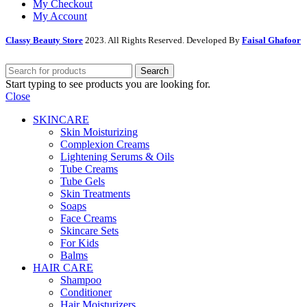
My Checkout
My Account
Classy Beauty Store
2023. All Rights Reserved. Developed By
Faisal Ghafoor
Search
Start typing to see products you are looking for.
Close
SKINCARE
Skin Moisturizing
Complexion Creams
Lightening Serums & Oils
Tube Creams
Tube Gels
Skin Treatments
Soaps
Face Creams
Skincare Sets
For Kids
Balms
HAIR CARE
Shampoo
Conditioner
Hair Moisturizers