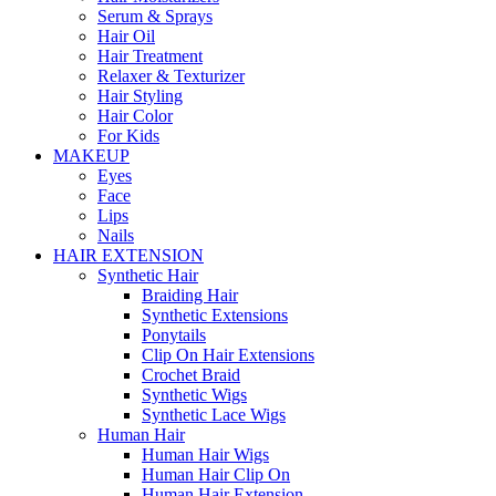
Serum & Sprays
Hair Oil
Hair Treatment
Relaxer & Texturizer
Hair Styling
Hair Color
For Kids
MAKEUP
Eyes
Face
Lips
Nails
HAIR EXTENSION
Synthetic Hair
Braiding Hair
Synthetic Extensions
Ponytails
Clip On Hair Extensions
Crochet Braid
Synthetic Wigs
Synthetic Lace Wigs
Human Hair
Human Hair Wigs
Human Hair Clip On
Human Hair Extension