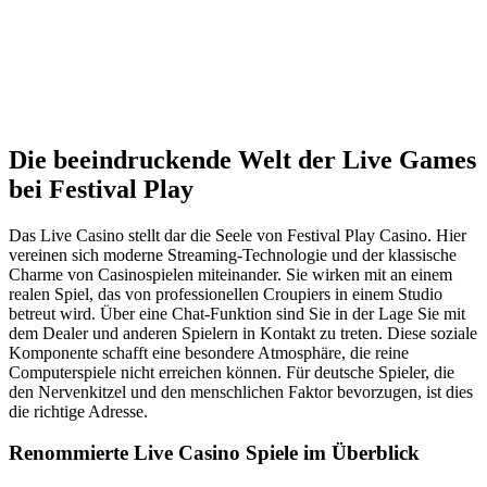
Die beeindruckende Welt der Live Games
bei Festival Play
Das Live Casino stellt dar die Seele von Festival Play Casino. Hier
vereinen sich moderne Streaming-Technologie und der klassische
Charme von Casinospielen miteinander. Sie wirken mit an einem
realen Spiel, das von professionellen Croupiers in einem Studio
betreut wird. Über eine Chat-Funktion sind Sie in der Lage Sie mit
dem Dealer und anderen Spielern in Kontakt zu treten. Diese soziale
Komponente schafft eine besondere Atmosphäre, die reine
Computerspiele nicht erreichen können. Für deutsche Spieler, die
den Nervenkitzel und den menschlichen Faktor bevorzugen, ist dies
die richtige Adresse.
Renommierte Live Casino Spiele im Überblick