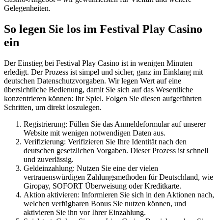
Gelegenheiten.
So legen Sie los im Festival Play Casino
ein
Der Einstieg bei Festival Play Casino ist in wenigen Minuten
erledigt. Der Prozess ist simpel und sicher, ganz im Einklang mit
deutschen Datenschutzvorgaben. Wir legen Wert auf eine
übersichtliche Bedienung, damit Sie sich auf das Wesentliche
konzentrieren können: Ihr Spiel. Folgen Sie diesen aufgeführten
Schritten, um direkt loszulegen.
Registrierung: Füllen Sie das Anmeldeformular auf unserer
Website mit wenigen notwendigen Daten aus.
Verifizierung: Verifizieren Sie Ihre Identität nach den
deutschen gesetzlichen Vorgaben. Dieser Prozess ist schnell
und zuverlässig.
Geldeinzahlung: Nutzen Sie eine der vielen
vertrauenswürdigen Zahlungsmethoden für Deutschland, wie
Giropay, SOFORT Überweisung oder Kreditkarte.
Aktion aktivieren: Informieren Sie sich in den Aktionen nach,
welchen verfügbaren Bonus Sie nutzen können, und
aktivieren Sie ihn vor Ihrer Einzahlung.