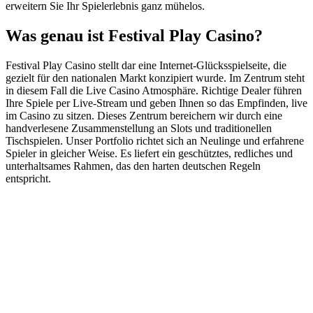
erweitern Sie Ihr Spielerlebnis ganz mühelos.
Was genau ist Festival Play Casino?
Festival Play Casino stellt dar eine Internet-Glücksspielseite, die
gezielt für den nationalen Markt konzipiert wurde. Im Zentrum steht
in diesem Fall die Live Casino Atmosphäre. Richtige Dealer führen
Ihre Spiele per Live-Stream und geben Ihnen so das Empfinden, live
im Casino zu sitzen. Dieses Zentrum bereichern wir durch eine
handverlesene Zusammenstellung an Slots und traditionellen
Tischspielen. Unser Portfolio richtet sich an Neulinge und erfahrene
Spieler in gleicher Weise. Es liefert ein geschütztes, redliches und
unterhaltsames Rahmen, das den harten deutschen Regeln
entspricht.