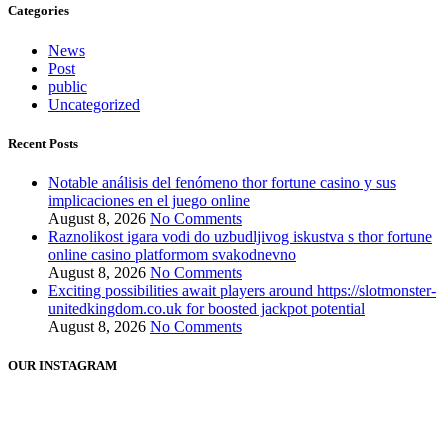
Categories
News
Post
public
Uncategorized
Recent Posts
Notable análisis del fenómeno thor fortune casino y sus
implicaciones en el juego online
August 8, 2026
No Comments
Raznolikost igara vodi do uzbudljivog iskustva s thor fortune
online casino platformom svakodnevno
August 8, 2026
No Comments
Exciting possibilities await players around https://slotmonster-
unitedkingdom.co.uk for boosted jackpot potential
August 8, 2026
No Comments
OUR INSTAGRAM