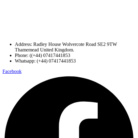
Address: Radley House Wolvercote Road SE2 9TW
Thamemead United Kingdom.
Phone: ((+44) 07417441853
Whatsapp: (+44) 07417441853
Facebook