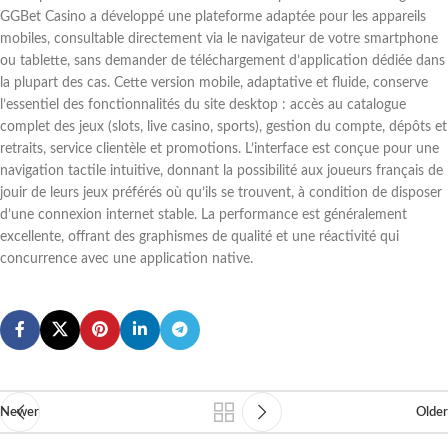
GGBet Casino a développé une plateforme adaptée pour les appareils
mobiles, consultable directement via le navigateur de votre smartphone
ou tablette, sans demander de téléchargement d’application dédiée dans
la plupart des cas. Cette version mobile, adaptative et fluide, conserve
l’essentiel des fonctionnalités du site desktop : accès au catalogue
complet des jeux (slots, live casino, sports), gestion du compte, dépôts et
retraits, service clientèle et promotions. L’interface est conçue pour une
navigation tactile intuitive, donnant la possibilité aux joueurs français de
jouir de leurs jeux préférés où qu’ils se trouvent, à condition de disposer
d’une connexion internet stable. La performance est généralement
excellente, offrant des graphismes de qualité et une réactivité qui
concurrence avec une application native.
Newer
Older