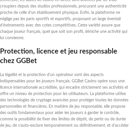
immersive, les tables de casino en direct sont animées par de vrais
croupiers depuis des studios professionnels, procurant une authenticité
proche de celle d’un établissement physique. Enfin, la plateforme ne
néglige pas les paris sportifs et esportifs, proposant un large éventail
d’événements avec des cotes compétitives. Cette variété assure que
chaque joueur français, quel que soit son profil, déniche une activité qui
lui convienne.
Protection, licence et jeu responsable
chez GGBet
La légalité et la protection d’un opérateur sont des aspects
indispensables pour les joueurs français. GGBet Casino opère sous une
licence internationale accréditée, qui encadre strictement ses activités et
offre un niveau de protection pour les utilisateurs. La plateforme utilise
des technologies de cryptage avancées pour protéger toutes les données
personnelles et financières. En matière de jeu responsable, elle propose
des outils fondamentaux pour aider les joueurs à garder le contrôle,
comme la possibilité de fixer des limites de dépôt, de perte ou de durée
de jeu, de s’auto-exclure temporairement ou définitivement, et d’accéder