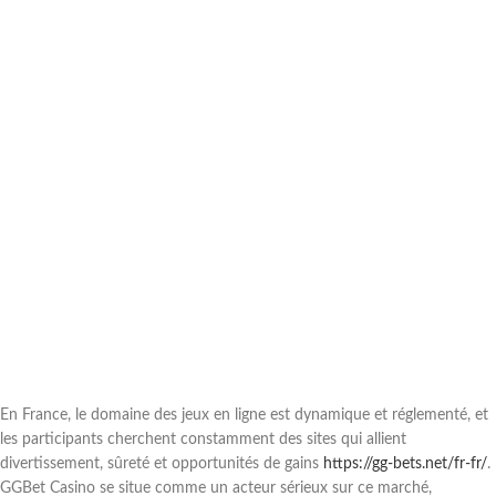
En France, le domaine des jeux en ligne est dynamique et réglementé, et
les participants cherchent constamment des sites qui allient
divertissement, sûreté et opportunités de gains
https://gg-bets.net/fr-fr/
.
GGBet Casino se situe comme un acteur sérieux sur ce marché,