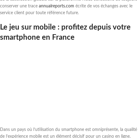
conserver une trace
annualreports.com
écrite de vos échanges avec le
service client pour toute référence future.
Le jeu sur mobile : profitez depuis votre
smartphone en France
Dans un pays où l’utilisation du smartphone est omniprésente, la qualité
de l’expérience mobile est un élément décisif pour un casino en ligne.