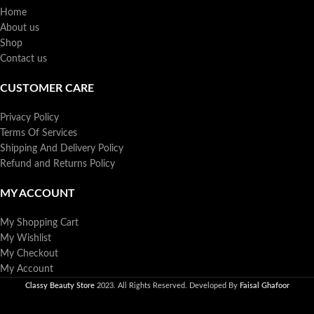
Home
About us
Shop
Contact us
CUSTOMER CARE
Privacy Policy
Terms Of Services
Shipping And Delivery Policy
Refund and Returns Policy
MY ACCOUNT
My Shopping Cart
My Wishlist
My Checkout
My Account
Classy Beauty Store
2023. All Rights Reserved. Developed By
Faisal Ghafoor