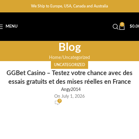
We Ship to Europe, USA, Canada and Australia
0
MENU
$
0.0
Blog
Home
Uncategorized
UNCATEGORIZED
GGBet Casino – Testez votre chance avec des
essais gratuits et des mises réelles en France
Angy2014
On July 1, 2026
0