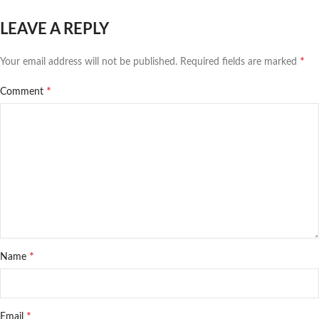
LEAVE A REPLY
*
Your email address will not be published.
Required fields are marked
*
Comment
*
Name
*
Email