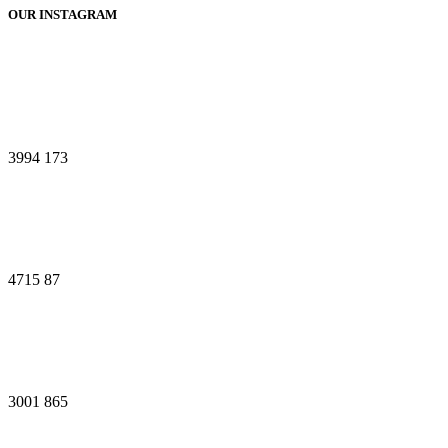
OUR INSTAGRAM
3994
173
4715
87
3001
865