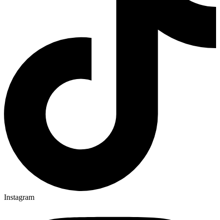
Instagram