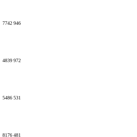
7742
946
4839
972
5486
531
8176
481