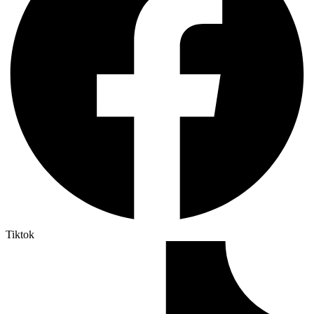
Tiktok