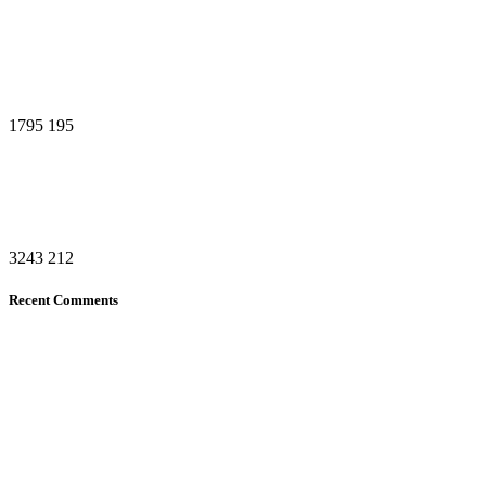
1795
195
3243
212
Recent Comments