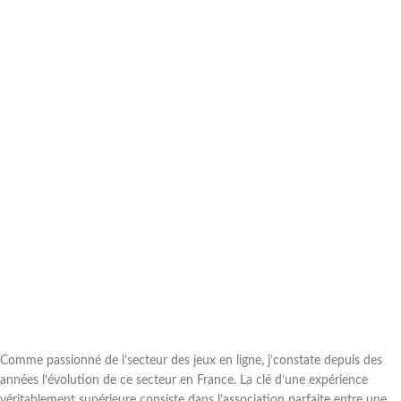
Comme passionné de l’secteur des jeux en ligne, j’constate depuis des
années l’évolution de ce secteur en France. La clé d’une expérience
véritablement supérieure consiste dans l’association parfaite entre une