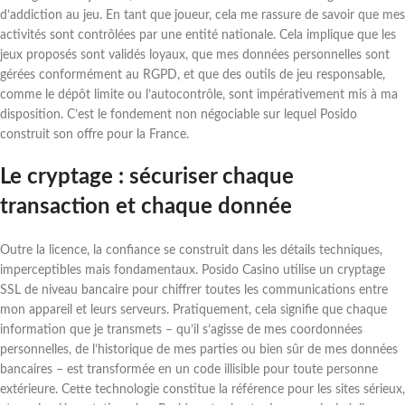
d’addiction au jeu. En tant que joueur, cela me rassure de savoir que mes
activités sont contrôlées par une entité nationale. Cela implique que les
jeux proposés sont validés loyaux, que mes données personnelles sont
gérées conformément au RGPD, et que des outils de jeu responsable,
comme le dépôt limite ou l’autocontrôle, sont impérativement mis à ma
disposition. C’est le fondement non négociable sur lequel Posido
construit son offre pour la France.
Le cryptage : sécuriser chaque
transaction et chaque donnée
Outre la licence, la confiance se construit dans les détails techniques,
imperceptibles mais fondamentaux. Posido Casino utilise un cryptage
SSL de niveau bancaire pour chiffrer toutes les communications entre
mon appareil et leurs serveurs. Pratiquement, cela signifie que chaque
information que je transmets – qu’il s’agisse de mes coordonnées
personnelles, de l’historique de mes parties ou bien sûr de mes données
bancaires – est transformée en un code illisible pour toute personne
extérieure. Cette technologie constitue la référence pour les sites sérieux,