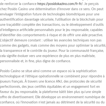
de renforcer la confiance
https://posidokazino.com/fr-fr/
. Je perçois
chez Posido Casino une détermination d’innover dans ce sens. On peut
envisager l’intégration future de technologies biométriques pour une
authentification davantage sécurisée, l’utilisation de la blockchain pour
une traçabilité complète des transactions, ou le développement d’outils
d’intelligence artificielle personnalisés pour le jeu responsable, capables
d’identifier des comportements à risque et de offrir une aide proactive.
L’objectif demeure constant : utiliser les avancées techniques non pas
comme des gadgets, mais comme des moyens pour optimiser la sécurité,
la transparence et le contrôle du joueur. Pour la communauté française,
cela signifie évoluer vers une expérience de plus en plus maîtrisée,
personnalisée et, in fine, plus digne de confiance.
Posido Casino se situe ainsi comme un espace où la sophistication
technologique et l’éthique opérationnelle se combinent pour répondre à
joueurs français. À travers une licence ANJ, des protocoles de sécurité
perfectionnés, des jeux certifiés équitables et un engagement fort en
faveur du jeu responsable, la plateforme bâtit bien plus qu’une simple
offre de divertissement. Elle développe un environnement numérique de
confiance, où l’innovation n’est jamais au détriment de la sécurité ou du