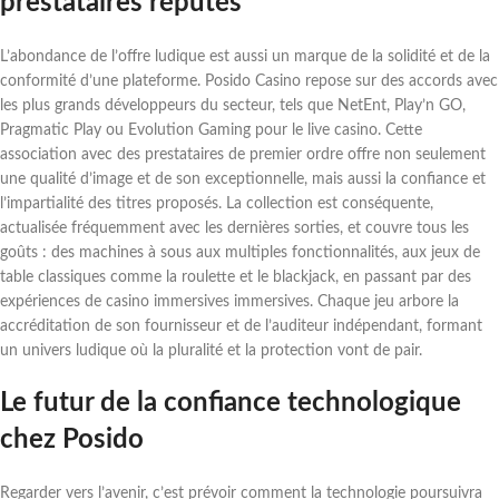
prestataires réputés
L’abondance de l’offre ludique est aussi un marque de la solidité et de la
conformité d’une plateforme. Posido Casino repose sur des accords avec
les plus grands développeurs du secteur, tels que NetEnt, Play’n GO,
Pragmatic Play ou Evolution Gaming pour le live casino. Cette
association avec des prestataires de premier ordre offre non seulement
une qualité d’image et de son exceptionnelle, mais aussi la confiance et
l’impartialité des titres proposés. La collection est conséquente,
actualisée fréquemment avec les dernières sorties, et couvre tous les
goûts : des machines à sous aux multiples fonctionnalités, aux jeux de
table classiques comme la roulette et le blackjack, en passant par des
expériences de casino immersives immersives. Chaque jeu arbore la
accréditation de son fournisseur et de l’auditeur indépendant, formant
un univers ludique où la pluralité et la protection vont de pair.
Le futur de la confiance technologique
chez Posido
Regarder vers l’avenir, c’est prévoir comment la technologie poursuivra