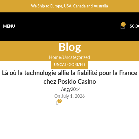
We Ship to Europe, USA, Canada and Australia
0
MENU
$
0.0
Blog
Home
Uncategorized
UNCATEGORIZED
Là où la technologie allie la fiabilité pour la France
chez Posido Casino
Angy2014
On July 1, 2026
0