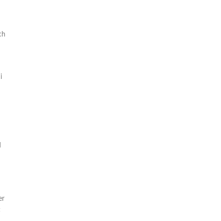
ch
i
d
er
t