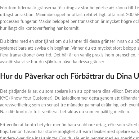
Förutom tiderna är gränserna för uttag av stor betydelse att känna till. Le
uttagstransaktion. Minimibeloppet är oftast relativt lågt, ofta runt 200 SE
processen fungerar. Maximibeloppet per transaktion är mycket högre o
hur långt din kontoverifiering har kommit.
Du bidrar med en stor tjänst om du känner till dessa gränser innan du bö
systemet bara att avvisa din begäran. Vinner du ett mycket stort belopp s
flera transaktioner över tid. Det här är en vanlig praxis inom branschen, 
avsnitt ska vi se hur du själv kan påverka dessa gränser.
Hur du Påverkar och Förbättrar du Dina Ut
Det glädjande är att du som spelare kan att optimera dina villkor. Det absol
KYC (Know Your Customer). Du åstadkommer detta genom att tillhandahåll
adressverifiering som en senast tre månader gammal elräkning, och eventue
När ditt konto är fullt verifierat betraktas du som en pålitlig medlem.
Ett verifierat konto betyder mer än bara snabbare uttag, eftersom säkerhet
höjs. Lemon Casino har större möjlighet att vara flexibel med spelare vars 
fundera över dina insättningar. Om du sätter in pengar med en specifik me