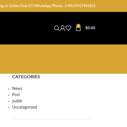
ng on Orders Over £75
WhatsApp/Phone - (+44) 07417441853
0
$
0.00
CATEGORIES
News
Post
public
Uncategorized