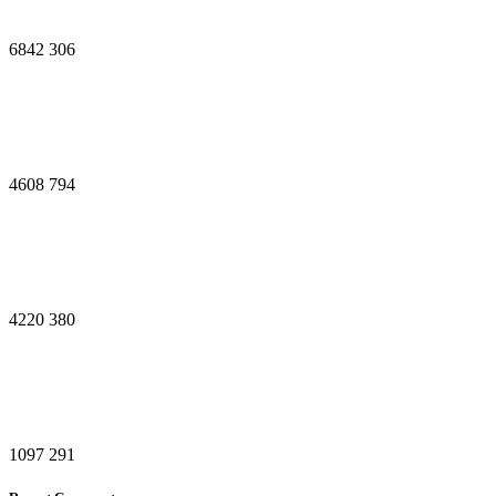
6842
306
4608
794
4220
380
1097
291