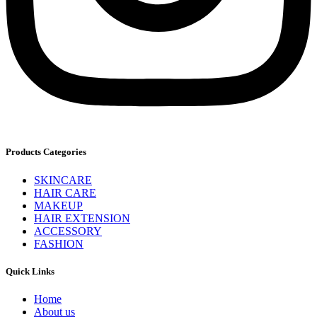
Products Categories
SKINCARE
HAIR CARE
MAKEUP
HAIR EXTENSION
ACCESSORY
FASHION
Quick Links
Home
About us