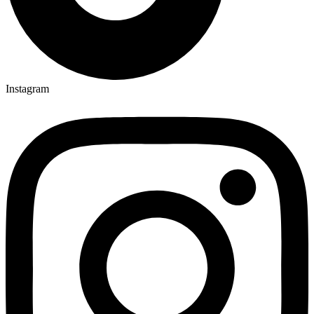
Instagram