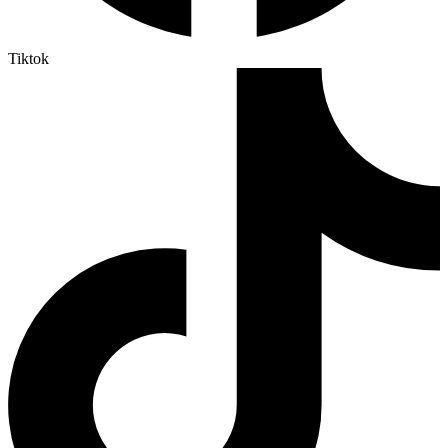
Tiktok