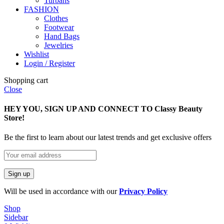
Turbans
FASHION
Clothes
Footwear
Hand Bags
Jewelries
Wishlist
Login / Register
Shopping cart
Close
HEY YOU, SIGN UP AND CONNECT TO Classy Beauty
Store!
Be the first to learn about our latest trends and get exclusive offers
Will be used in accordance with our
Privacy Policy
Shop
Sidebar