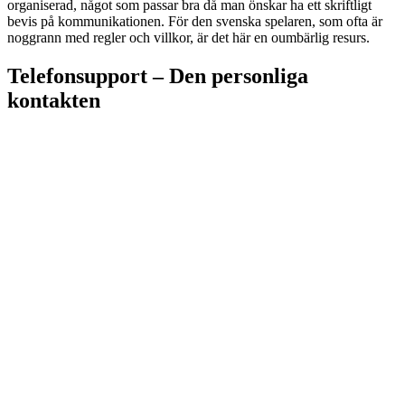
organiserad, något som passar bra då man önskar ha ett skriftligt
bevis på kommunikationen. För den svenska spelaren, som ofta är
noggrann med regler och villkor, är det här en oumbärlig resurs.
Telefonsupport – Den personliga
kontakten