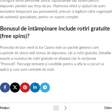
configura limite personale zilnice, săptămânale sau lunare pentru
depuneri, pierderi sau timp de joc. Platforma oferă și opțiuni de auto-
excludere temporară sau permanentă, precum și legături către organizații
de asistență specializate, pentru un suport complet.
Bonusul de întâmpinare include rotiri gratuite
(free spins)?
Promoția de bun venit la Ice Casino este un pachet generos care
cuprinde de obicei atât bonus de depunere, cât și rotiri gratuite. Detaliile
exacte și numărul de rotiri gratuite se afișează clar în secțiunea
“Promoții”. Parcurge termenii și condițiile pentru a afla la ce jocuri se
aplică și care sunt cerințele de miză.
Newer
Older