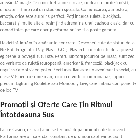
adevărată magie. Te conectezi la mese reale, cu dealere profesioniști,
difuzate în timp real din studiouri speciale. Comunicarea, atmosfera,
emoția, orice este surprins perfect. Poți încerca ruleta, blackjack,
baccarat și multe altele, resimțind adrenalina unui cazinou clasic, dar cu
comoditatea pe care doar platforma online ți-o poate garanta.
Haideți să intrăm în amănunte concrete. Descoperi sute de sloturi de la
NetEnt, Pragmatic Play, Play’n GO și Playtech, cu subiecte de la povești
egiptene la povești futuriste. Pentru iubitorii jocurilor de masă, sunt zeci
de variante de ruletă (europeană, americană, franceză), blackjack cu
reguli variate și video poker. Secțiunea live este un eveniment special, cu
mese VIP pentru sume mari, jocuri cu vorbitori în română și tipuri
precum Lightning Roulette sau Monopoly Live, care îmbină componente
de joc TV.
Promoții și Oferte Care Țin Ritmul
Întotdeauna Sus
La Ice Casino, distracția nu se termină după promoția de bun venit.
Platforma are un calendar constant de promoții captivante. Sunt