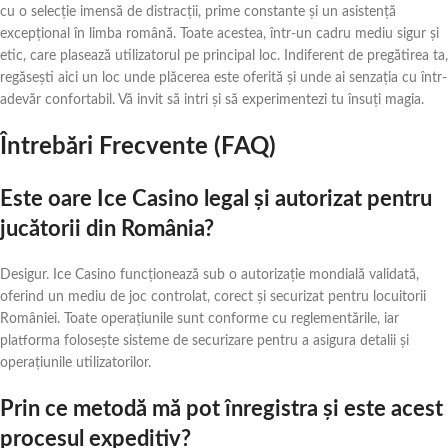
cu o selecție imensă de distracții, prime constante și un asistență
excepțional în limba română. Toate acestea, într-un cadru mediu sigur și
etic, care plasează utilizatorul pe principal loc. Indiferent de pregătirea ta,
regăsești aici un loc unde plăcerea este oferită și unde ai senzația cu într-
adevăr confortabil. Vă invit să intri și să experimentezi tu însuți magia.
Întrebări Frecvente (FAQ)
Este oare Ice Casino legal și autorizat pentru
jucătorii din România?
Desigur. Ice Casino funcționează sub o autorizație mondială validată,
oferind un mediu de joc controlat, corect și securizat pentru locuitorii
României. Toate operațiunile sunt conforme cu reglementările, iar
platforma folosește sisteme de securizare pentru a asigura detalii și
operațiunile utilizatorilor.
Prin ce metodă mă pot înregistra și este acest
procesul expeditiv?