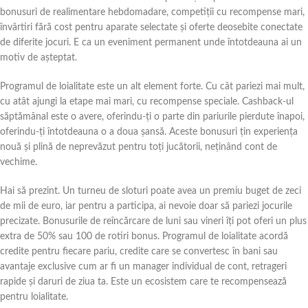
bonusuri de realimentare hebdomadare, competiții cu recompense mari,
învârtiri fără cost pentru aparate selectate și oferte deosebite conectate
de diferite jocuri. E ca un eveniment permanent unde întotdeauna ai un
motiv de așteptat.
Programul de loialitate este un alt element forte. Cu cât pariezi mai mult,
cu atât ajungi la etape mai mari, cu recompense speciale. Cashback-ul
săptămânal este o avere, oferindu-ți o parte din pariurile pierdute înapoi,
oferindu-ți întotdeauna o a doua șansă. Aceste bonusuri țin experiența
nouă și plină de neprevăzut pentru toți jucătorii, neținând cont de
vechime.
Hai să prezint. Un turneu de sloturi poate avea un premiu buget de zeci
de mii de euro, iar pentru a participa, ai nevoie doar să pariezi jocurile
precizate. Bonusurile de reîncărcare de luni sau vineri îți pot oferi un plus
extra de 50% sau 100 de rotiri bonus. Programul de loialitate acordă
credite pentru fiecare pariu, credite care se convertesc în bani sau
avantaje exclusive cum ar fi un manager individual de cont, retrageri
rapide și daruri de ziua ta. Este un ecosistem care te recompensează
pentru loialitate.