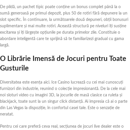
De pildă, un pachet tipic poate conține un bonus complet până la o
sumă generoasă pe primul depozit, plus 50 de rotiri fără depunere la un
slot specific. În continuare, la următoarele două depuneri, obții bonusuri
suplimentare și mai multe rotiri. Această structură pe niveluri îți susține
excitarea și îți lărgește opțiunile pe durata primelor zile. Constituie o
abordare inteligentă care te sprijină să te familiarizezi gradual cu gama
largă.
O Librărie Imensă de Jocuri pentru Toate
Gusturile
Diversitatea este esența aici. Ice Casino lucrează cu cei mai cunoscuți
furnizori din industrie, reunind o colecție impresionantă. De la cele mai
noi sloturi video cu imagini 3D, la jocurile de masă clasice ca ruleta și
blackjack, toate sunt la un singur click distanță. Ai impresia că ai o parte
din Las Vegas la dispoziție, în confortul casei tale. Este o senzație de
neratat.
Pentru cei care preferă ceva real, secțiunea de jocuri live dealer este o