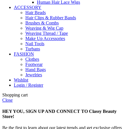
Human Hair Lace Wigs
ACCESSORY
Hair Beads
Hair Clips & Rubber Bands
Brushes & Combs
Weaving & Wig Cap
Weaving Thread / Tape
Make Up Accessories
Nail Tools
Turbans
FASHION
Clothes
Footwear
Hand Bags
Jewelries
Wishlist
Login / Register
Shopping cart
Close
HEY YOU, SIGN UP AND CONNECT TO Classy Beauty
Store!
Be the first to learn about our latest trends and get exclusive offers