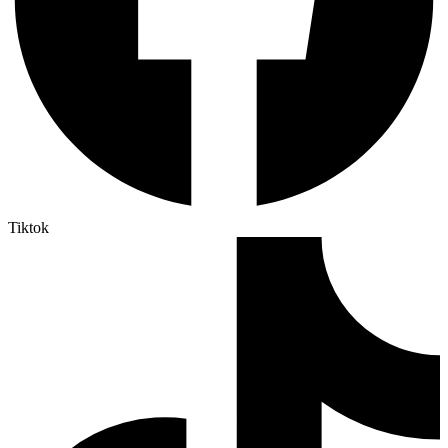
Tiktok