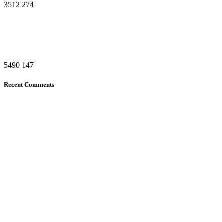
3512
274
5490
147
Recent Comments