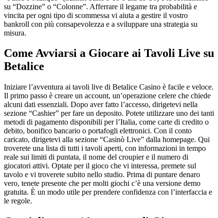
su “Dozzine” o “Colonne”. Afferrare il legame tra probabilità e
vincita per ogni tipo di scommessa vi aiuta a gestire il vostro
bankroll con più consapevolezza e a sviluppare una strategia su
misura.
Come Avviarsi a Giocare ai Tavoli Live su
Betalice
Iniziare l’avventura ai tavoli live di Betalice Casino è facile e veloce.
Il primo passo è creare un account, un’operazione celere che chiede
alcuni dati essenziali. Dopo aver fatto l’accesso, dirigetevi nella
sezione “Cashier” per fare un deposito. Potete utilizzare uno dei tanti
metodi di pagamento disponibili per l’Italia, come carte di credito o
debito, bonifico bancario o portafogli elettronici. Con il conto
caricato, dirigetevi alla sezione “Casinò Live” dalla homepage. Qui
troverete una lista di tutti i tavoli aperti, con informazioni in tempo
reale sui limiti di puntata, il nome del croupier e il numero di
giocatori attivi. Optate per il gioco che vi interessa, premete sul
tavolo e vi troverete subito nello studio. Prima di puntare denaro
vero, tenete presente che per molti giochi c’è una versione demo
gratuita. È un modo utile per prendere confidenza con l’interfaccia e
le regole.