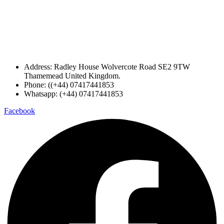
Address: Radley House Wolvercote Road SE2 9TW
Thamemead United Kingdom.
Phone: ((+44) 07417441853
Whatsapp: (+44) 07417441853
Facebook