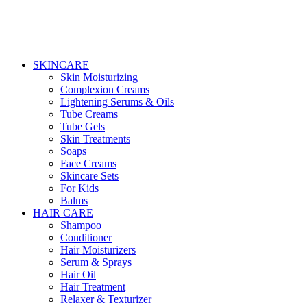
SKINCARE
Skin Moisturizing
Complexion Creams
Lightening Serums & Oils
Tube Creams
Tube Gels
Skin Treatments
Soaps
Face Creams
Skincare Sets
For Kids
Balms
HAIR CARE
Shampoo
Conditioner
Hair Moisturizers
Serum & Sprays
Hair Oil
Hair Treatment
Relaxer & Texturizer