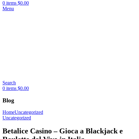
0
items
$
0.00
Menu
Search
0
items
$
0.00
Blog
Home
Uncategorized
Uncategorized
Betalice Casino – Gioca a Blackjack e