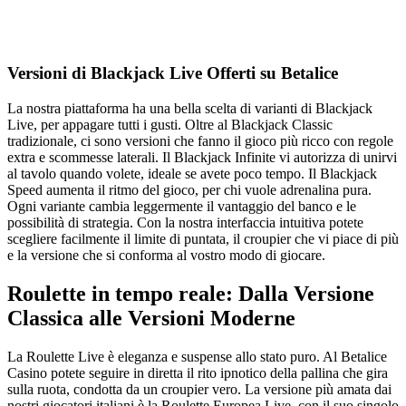
Versioni di Blackjack Live Offerti su Betalice
La nostra piattaforma ha una bella scelta di varianti di Blackjack
Live, per appagare tutti i gusti. Oltre al Blackjack Classic
tradizionale, ci sono versioni che fanno il gioco più ricco con regole
extra e scommesse laterali. Il Blackjack Infinite vi autorizza di unirvi
al tavolo quando volete, ideale se avete poco tempo. Il Blackjack
Speed aumenta il ritmo del gioco, per chi vuole adrenalina pura.
Ogni variante cambia leggermente il vantaggio del banco e le
possibilità di strategia. Con la nostra interfaccia intuitiva potete
scegliere facilmente il limite di puntata, il croupier che vi piace di più
e la versione che si conforma al vostro modo di giocare.
Roulette in tempo reale: Dalla Versione
Classica alle Versioni Moderne
La Roulette Live è eleganza e suspense allo stato puro. Al Betalice
Casino potete seguire in diretta il rito ipnotico della pallina che gira
sulla ruota, condotta da un croupier vero. La versione più amata dai
nostri giocatori italiani è la Roulette Europea Live, con il suo singolo