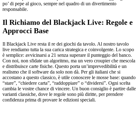
po’ di pepe al gioco, sempre nel quadro di un divertimento
responsabile.
Il Richiamo del Blackjack Live: Regole e
Approcci Base
Il Blackjack Live resta il re dei giochi da tavolo. Al nostro tavolo
live rendiamo tutta la sua carica strategica e coinvolgente. Lo scopo
è semplice: avvicinarsi a 21 senza superare il punteggio del banco.
Con noi, non sfidate un algoritmo, ma un vero croupier che mescola
e distribuisce carte fisiche. Questo porta un’imprevedibilità e un
realismo che il software da solo non dà. Per gli italiani che si
accostano a questo classico, è utile conoscere le mosse base: quando
“stare”, “chiedere carta”, “raddoppiare” o “dividersi”. Ogni scelta
cambia le vostre chance di vincere. Un buon consiglio è partire dalle
varianti classiche, dove le regole sono più diritte, per prendere
confidenza prima di provare le edizioni speciali.