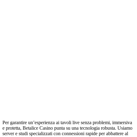
Per garantire un’esperienza ai tavoli live senza problemi, immersiva
e protetta, Betalice Casino punta su una tecnologia robusta. Usiamo
server e studi specializzati con connessioni rapide per abbattere al