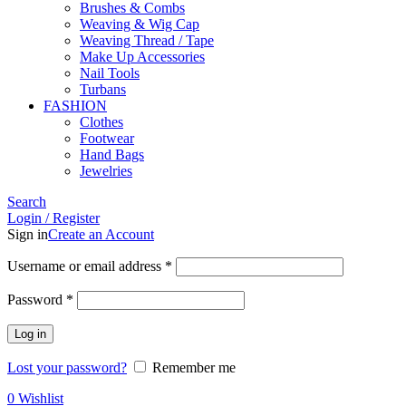
Brushes & Combs
Weaving & Wig Cap
Weaving Thread / Tape
Make Up Accessories
Nail Tools
Turbans
FASHION
Clothes
Footwear
Hand Bags
Jewelries
Search
Login / Register
Sign in
Create an Account
Required
Username or email address
*
Required
Password
*
Log in
Lost your password?
Remember me
0
Wishlist