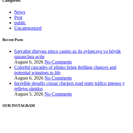
Categories
News
Post
public
Uncategorized
Recent Posts
Sərvətlər dünyası pinco casino az ilə əyləncəyə və böyük
qazanclara açılır
August 6, 2026
No Comments
Colorful cascades of plinko bring thrilling chances and
potential winnings to life
August 6, 2026
No Comments
Increíble desafío cruzar chicken road entre tráfico intenso y
reflejos rápidos
August 5, 2026
No Comments
OUR INSTAGRAM