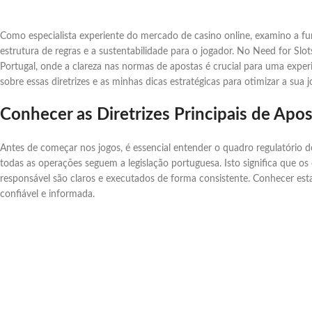
Como especialista experiente do mercado de casino online, examino a fu
estrutura de regras e a sustentabilidade para o jogador. No Need for Sl
Portugal, onde a clareza nas normas de apostas é crucial para uma exper
sobre essas diretrizes e as minhas dicas estratégicas para otimizar a sua 
Conhecer as Diretrizes Principais de Apos
Antes de começar nos jogos, é essencial entender o quadro regulatório 
todas as operações seguem a legislação portuguesa. Isto significa que o
responsável são claros e executados de forma consistente. Conhecer est
confiável e informada.