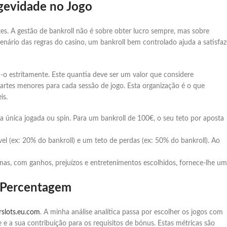
ngevidade no Jogo
tes. A gestão de bankroll não é sobre obter lucro sempre, mas sobre
 cenário das regras do casino, um bankroll bem controlado ajuda a satisfaz
o estritamente. Este quantia deve ser um valor que considere
artes menores para cada sessão de jogo. Esta organização é o que
is.
 única jogada ou spin. Para um bankroll de 100€, o seu teto por aposta
el (ex: 20% do bankroll) e um teto de perdas (ex: 50% do bankroll). Ao
inas, com ganhos, prejuízos e entretenimentos escolhidos, fornece-lhe u
e Percentagem
rslots.eu.com
. A minha análise analítica passa por escolher os jogos com
 e a sua contribuição para os requisitos de bónus. Estas métricas são