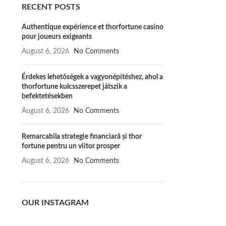
RECENT POSTS
Authentique expérience et thorfortune casino
pour joueurs exigeants
August 6, 2026
No Comments
Érdekes lehetőségek a vagyonépítéshez, ahol a
thorfortune kulcsszerepet játszik a
befektetésekben
August 6, 2026
No Comments
Remarcabila strategie financiară și thor
fortune pentru un viitor prosper
August 6, 2026
No Comments
OUR INSTAGRAM