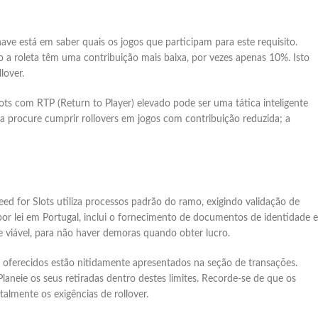
chave está em saber quais os jogos que participam para este requisito.
a roleta têm uma contribuição mais baixa, por vezes apenas 10%. Isto
lover.
ots com RTP (Return to Player) elevado pode ser uma tática inteligente
a procure cumprir rollovers em jogos com contribuição reduzida; a
ed for Slots utiliza processos padrão do ramo, exigindo validação de
por lei em Portugal, inclui o fornecimento de documentos de identidade e
 viável, para não haver demoras quando obter lucro.
 oferecidos estão nitidamente apresentados na seção de transações.
laneie os seus retiradas dentro destes limites. Recorde-se de que os
almente os exigências de rollover.