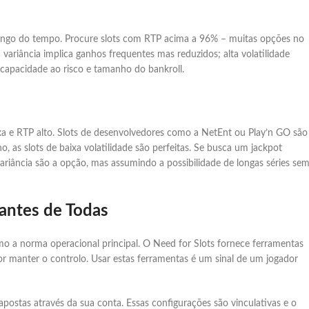
longo do tempo. Procure slots com RTP acima a 96% – muitas opções no
variância implica ganhos frequentes mas reduzidos; alta volatilidade
capacidade ao risco e tamanho do bankroll.
ixa e RTP alto. Slots de desenvolvedores como a NetEnt ou Play’n GO são
 as slots de baixa volatilidade são perfeitas. Se busca um jackpot
variância são a opção, mas assumindo a possibilidade de longas séries se
antes de Todas
o a norma operacional principal. O Need for Slots fornece ferramentas
or manter o controlo. Usar estas ferramentas é um sinal de um jogador
apostas através da sua conta. Essas configurações são vinculativas e o