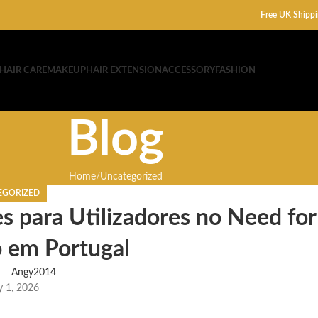
Free UK Shippi
HAIR CARE
MAKEUP
HAIR EXTENSION
ACCESSORY
FASHION
Blog
Home
Uncategorized
EGORIZED
s para Utilizadores no Need for
o em Portugal
Angy2014
y 1, 2026