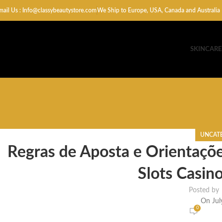
mail Us : Info@classybeautystore.com
We Ship to Europe, USA, Canada and Australia
SKINCARE
UNCAT
Regras de Aposta e Orientaçõe
Slots Casin
Posted by
On Jul
0