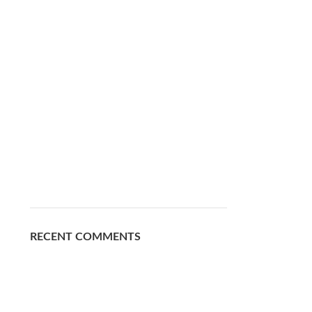
RECENT COMMENTS